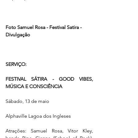
Foto Samuel Rosa - Festival Satira - 
Divulgação
SERVIÇO:
FESTIVAL SÁTIRA - GOOD VIBES, 
MÚSICA E CONSCIÊNCIA
Sábado, 13 de maio
Alphaville Lagoa dos Ingleses
Atrações: Samuel Rosa, Vitor Kley, 