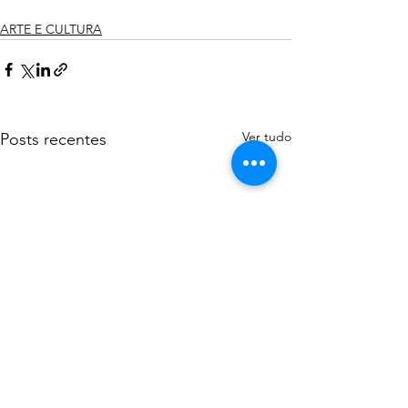
ARTE E CULTURA
Ver tudo
Posts recentes