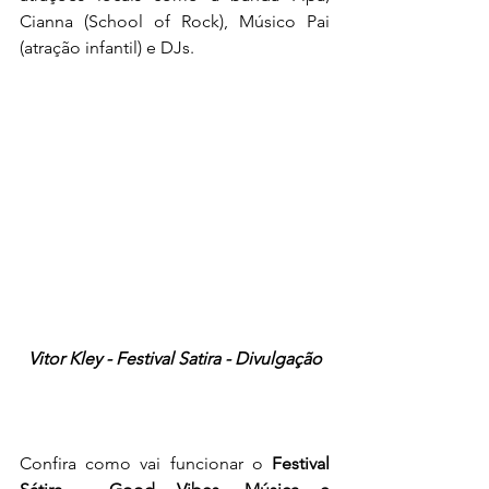
Cianna (School of Rock), Músico Pai 
(atração infantil) e DJs.
Vitor Kley - Festival Satira - Divulgação
Confira como vai funcionar o 
Festival 