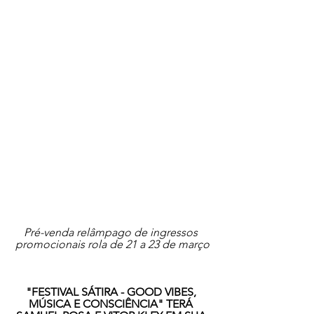
Pré-venda relâmpago de ingressos 
promocionais rola de 21 a 23 de março
"FESTIVAL SÁTIRA - GOOD VIBES, 
MÚSICA E CONSCIÊNCIA" TERÁ 