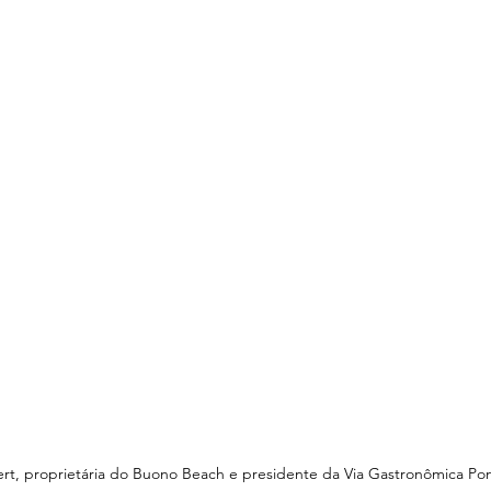
ert, proprietária do Buono Beach e presidente da Via Gastronômica Po