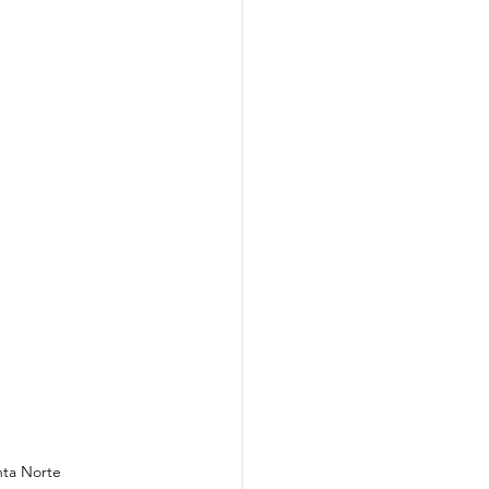
nta Norte