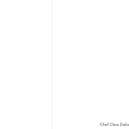
Chef Cleia Zieb