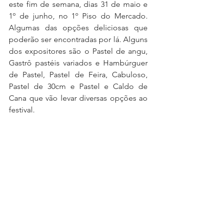
este fim de semana, dias 31 de maio e 
1º de junho, no 1º Piso do Mercado. 
Algumas das opções deliciosas que 
poderão ser encontradas por lá. Alguns 
dos expositores são o Pastel de angu, 
Gastrô pastéis variados e Hambúrguer 
de Pastel, Pastel de Feira, Cabuloso, 
Pastel de 30cm e Pastel e Caldo de 
Cana que vão levar diversas opções ao 
festival.