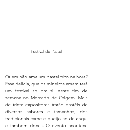
Festival de Pastel
Quem não ama um pastel frito na hora? 
Essa delícia, que os mineiros amam terá 
um festival só pra si, neste fim de 
semana no Mercado de Origem. Mais 
de trinta expositores trarão pastéis de 
diversos sabores e tamanhos, dos 
tradicionais carne e queijo ao de angu, 
e também doces. O evento acontece 