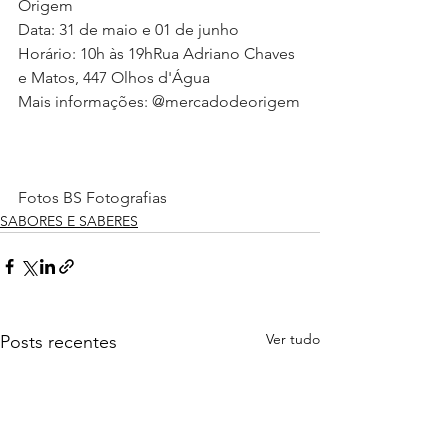
Origem
Data: 31 de maio e 01 de junho
Horário: 10h às 19hRua Adriano Chaves 
e Matos, 447 Olhos d'Água
Mais informações: @mercadodeorigem
Fotos BS Fotografias
SABORES E SABERES
Ver tudo
Posts recentes