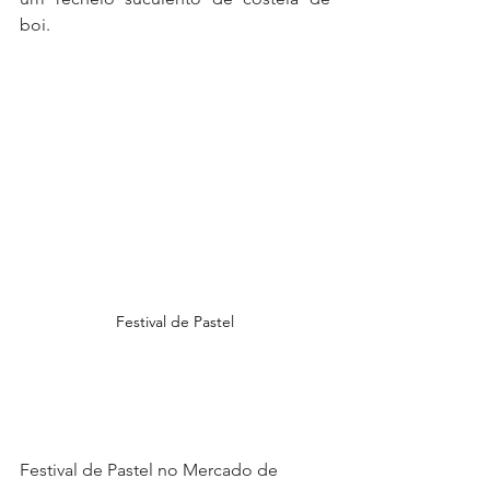
boi.
Festival de Pastel
Festival de Pastel no Mercado de 