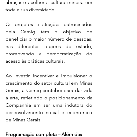
abraçar e acolher a cultura mineira em 
toda a sua diversidade.
Os projetos e atrações patrocinados 
pela Cemig têm o objetivo de 
beneficiar o maior número de pessoas, 
nas diferentes regiões do estado, 
promovendo a democratização do 
acesso às práticas culturais. 
Ao investir, incentivar e impulsionar o 
crescimento do setor cultural em Minas 
Gerais, a Cemig contribui para dar vida 
à arte, refletindo o posicionamento da 
Companhia em ser uma indutora do 
desenvolvimento social e econômico 
de Minas Gerais.
Programação completa – Além das 