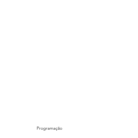
Programação