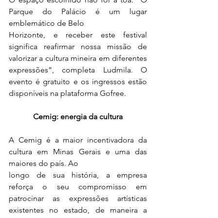
Parque do Palácio é um lugar 
emblemático de Belo
Horizonte, e receber este festival 
significa reafirmar nossa missão de 
valorizar a cultura mineira em diferentes 
expressões”, completa Ludmila. O 
evento é gratuito e os ingressos estão 
disponíveis na plataforma Gofree.
Cemig: energia da cultura
A Cemig é a maior incentivadora da 
cultura em Minas Gerais e uma das 
maiores do país. Ao
longo de sua história, a empresa 
reforça o seu compromisso em 
patrocinar as expressões artísticas 
existentes no estado, de maneira a 