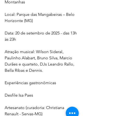
Montanhas
Local: Parque das Mangabeiras – Belo 
Horizonte (MG)
Data: 20 de setembro de 2025 - das 13h 
às 23h
Atração musical: Wilson Sideral, 
Paulinho Alabart, Bruno Silva, Marcio 
Durães e quarteto, DJs Leandro Rallo, 
Bella Ribas e Dennis.
Experiências gastronômicas
Desfile Isa Paes
Artesanato (curadoria: Christiana 
Renault - Servas-MG)