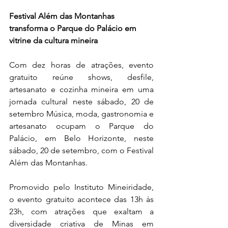
Festival Além das Montanhas 
transforma o Parque do Palácio em 
vitrine da cultura mineira
Com dez horas de atrações, evento 
gratuito reúne shows, desfile, 
artesanato e cozinha mineira em uma 
jornada cultural neste sábado, 20 de 
setembro Música, moda, gastronomia e 
artesanato ocupam o Parque do 
Palácio, em Belo Horizonte, neste 
sábado, 20 de setembro, com o Festival 
Além das Montanhas. 
Promovido pelo Instituto Mineiridade, 
o evento gratuito acontece das 13h às 
23h, com atrações que exaltam a 
diversidade criativa de Minas em 