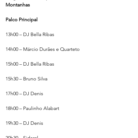
Montanhas
Palco Principal
13h00 – DJ Bella Ribas
14h00 – Márcio Durães e Quarteto
15h00 – DJ Bella Ribas
15h30 – Bruno Silva
17h00 – DJ Denis
18h00 – Paulinho Alabart
19h30 – DJ Denis
20h30 – Sideral