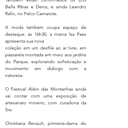
Bella Ribas e Denis, e ainda Leandro 
Rallo, no Palco Camarote.
A moda também ocupa espaço de 
destaque: às 16h30, a marca Isa Paes 
apresenta sua nova
coleção em um desfile ao ar livre, em 
passarela montada em meio aos jardins 
do Parque, explorando sofisticação e 
movimento em diálogo com a 
natureza.
O Festival Além das Montanhas ainda 
vai contar com uma exposição de 
artesanato mineiro, com curadoria da 
Sra.
Christiana Renault, primeira-dama do 