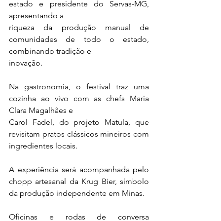
estado e presidente do Servas-MG, 
apresentando a
riqueza da produção manual de 
comunidades de todo o estado, 
combinando tradição e
inovação.
Na gastronomia, o festival traz uma 
cozinha ao vivo com as chefs Maria 
Clara Magalhães e
Carol Fadel, do projeto Matula, que 
revisitam pratos clássicos mineiros com 
ingredientes locais.
A experiência será acompanhada pelo 
chopp artesanal da Krug Bier, símbolo 
da produção independente em Minas. 
Oficinas e rodas de conversa 