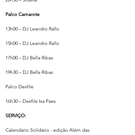
Palco Camarote
13h00 – DJ Leandro Rallo
15h00 – DJ Leandro Rallo
17h00 – DJ Bella Ribas
19h30 – DJ Bella Ribas
Palco Desfile
16h30 – Desfile Isa Paes
SERVIÇO:
Calendário Solidário - edição Além das 