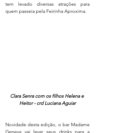
tem levado diversas atrações para 
quem passeia pela Feirinha Aproxima.
Clara Senra com os filhos Helena e 
Heitor - crd Luciana Aguiar
Novidade desta edição, o bar Madame 
Geneva vai levar seus drinks para a 