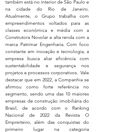
também está no interior de São Paulo e 
na cidade do Rio de Janeiro. 
Atualmente, o Grupo trabalha com 
empreendimentos voltados para as 
classes econômica e média com a 
Construtora Novolar e alta renda com a 
marca Patrimar Engenharia. Com foco 
constante em inovação e tecnologia, a 
empresa busca aliar eficiência com 
sustentabilidade e segurança nos 
projetos e processos corporativos.  Vale 
destacar que em 2022, a Companhia se 
afirmou como forte referência no 
segmento, sendo uma das 10 maiores 
empresas de construção imobiliária do 
Brasil, de acordo com o Ranking 
Nacional de 2022 da Revista O 
Empreiteiro, além das conquistas do 
primeiro lugar na categoria 