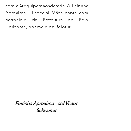
com a @equipemaosdefada. A Feirinha 
Aproxima - Especial Mães conta com 
patrocínio da Prefeitura de Belo 
Horizonte, por meio da Belotur.
Feirinha Aproxima - crd Victor 
Schwaner 