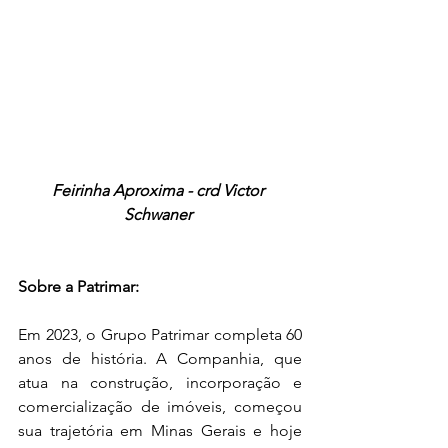
Feirinha Aproxima - crd Victor 
Schwaner 
Sobre a Patrimar: 
Em 2023, o Grupo Patrimar completa 60 
anos de história. A Companhia, que 
atua na construção, incorporação e 
comercialização de imóveis, começou 
sua trajetória em Minas Gerais e hoje 