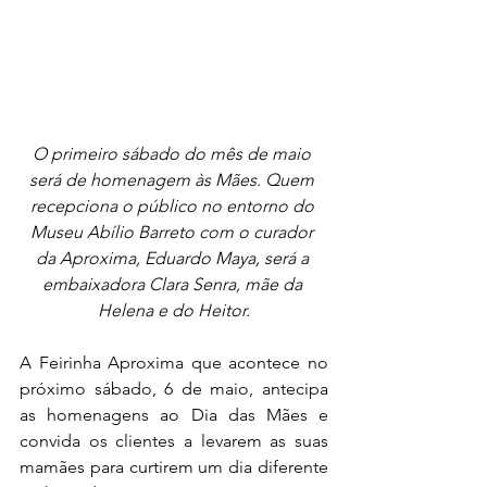
O primeiro sábado do mês de maio 
será de homenagem às Mães. Quem 
recepciona o público no entorno do 
Museu Abílio Barreto com o curador 
da Aproxima, Eduardo Maya, será a 
embaixadora Clara Senra, mãe da 
Helena e do Heitor.
A Feirinha Aproxima que acontece no 
próximo sábado, 6 de maio, antecipa 
as homenagens ao Dia das Mães e 
convida os clientes a levarem as suas 
mamães para curtirem um dia diferente 