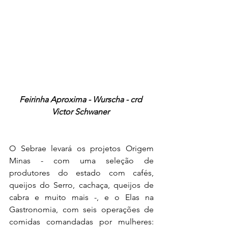
Feirinha Aproxima - Wurscha - crd 
Victor Schwaner 
O Sebrae levará os projetos Origem 
Minas - com uma seleção de 
produtores do estado com cafés, 
queijos do Serro, cachaça, queijos de 
cabra e muito mais -, e o Elas na 
Gastronomia, com seis operações de 
comidas comandadas por mulheres: 