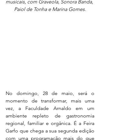
musicais, com Graveola, Sonora Banda, 
Paiol de Tonha e Marina Gomes.
No domingo, 28 de maio, será o 
momento de transformar, mais uma 
vez, a Faculdade Arnaldo em um 
ambiente repleto de gastronomia 
regional, familiar e orgânica. É a Feira 
Garfo que chega a sua segunda edição 
com uma programação mais do que 