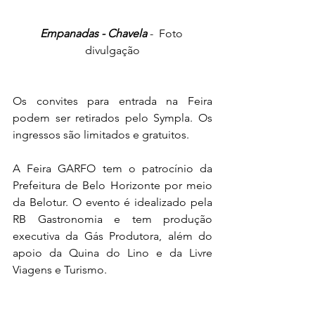
Empanadas - Chavela
 -  Foto 
divulgação
Os convites para entrada na Feira 
podem ser retirados pelo Sympla. Os 
ingressos são limitados e gratuitos. 
A Feira GARFO tem o patrocínio da 
Prefeitura de Belo Horizonte por meio 
da Belotur. O evento é idealizado pela 
RB Gastronomia e tem produção 
executiva da Gás Produtora, além do 
apoio da Quina do Lino e da Livre 
Viagens e Turismo. 