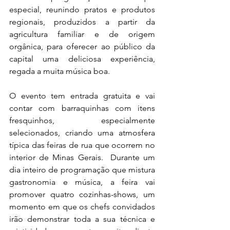
especial, reunindo pratos e produtos 
regionais, produzidos a partir da 
agricultura familiar e de origem 
orgânica, para oferecer ao público da 
capital uma deliciosa experiência, 
regada a muita música boa.
O evento tem entrada gratuita e vai 
contar com barraquinhas com itens 
fresquinhos, especialmente 
selecionados, criando uma atmosfera 
típica das feiras de rua que ocorrem no 
interior de Minas Gerais.  Durante um 
dia inteiro de programação que mistura 
gastronomia e música, a feira vai 
promover quatro cozinhas-shows, um 
momento em que os chefs convidados 
irão demonstrar toda a sua técnica e 