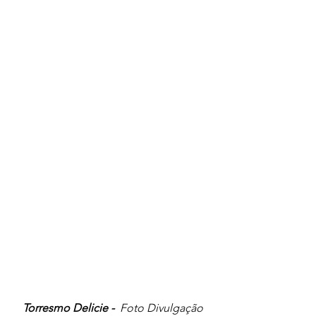
Torresmo Delicie -  
Foto Divulgação