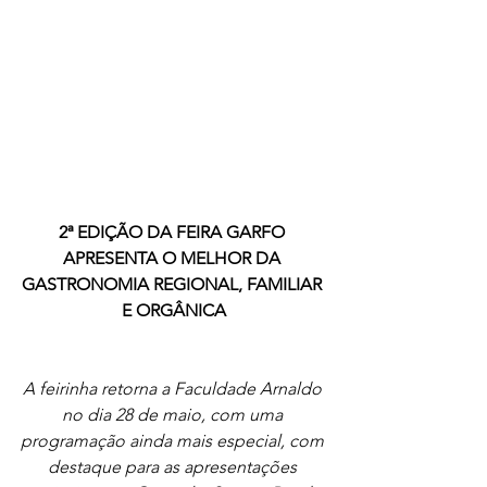
2ª EDIÇÃO DA FEIRA GARFO 
APRESENTA O MELHOR DA 
GASTRONOMIA REGIONAL, FAMILIAR 
E ORGÂNICA
A feirinha retorna a Faculdade Arnaldo 
no dia 28 de maio, com uma 
programação ainda mais especial, com 
destaque para as apresentações 