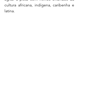
cultura africana, indígena, caribenha e 
latina. 