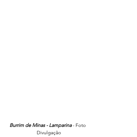
Burrim de Minas - Lamparina
 - Foto  
Divulgação