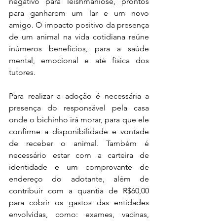
negativo para leishmaniose, prontos 
para ganharem um lar e um novo 
amigo. O impacto positivo da presença 
de um animal na vida cotidiana reúne 
inúmeros benefícios, para a saúde 
mental, emocional e até física dos 
tutores. 
Para realizar a adoção é necessária a 
presença do responsável pela casa 
onde o bichinho irá morar, para que ele 
confirme a disponibilidade e vontade 
de receber o animal. Também é 
necessário estar com a carteira de 
identidade e um comprovante de 
endereço do adotante, além de 
contribuir com a quantia de R$60,00 
para cobrir os gastos das entidades 
envolvidas, como: exames, vacinas, 