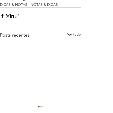
DICAS & NOTAS - NOTAS & DICAS
Ver tudo
Posts recentes