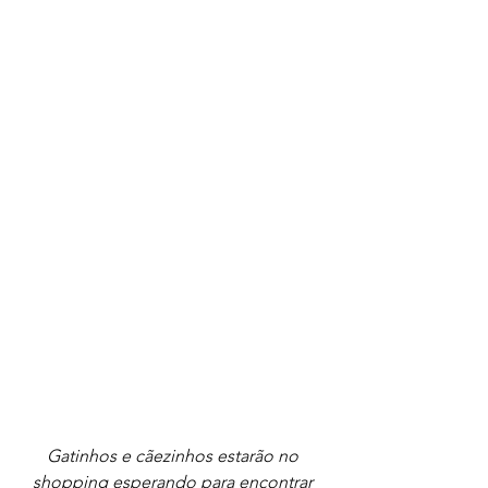
Gatinhos e cãezinhos estarão no 
shopping esperando para encontrar 