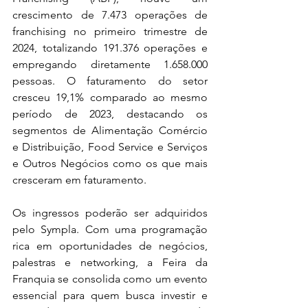
crescimento de 7.473 operações de 
franchising no primeiro trimestre de 
2024, totalizando 191.376 operações e 
empregando diretamente 1.658.000 
pessoas. O faturamento do setor 
cresceu 19,1% comparado ao mesmo 
período de 2023, destacando os 
segmentos de Alimentação Comércio 
e Distribuição, Food Service e Serviços 
e Outros Negócios como os que mais 
cresceram em faturamento.
Os ingressos poderão ser adquiridos 
pelo Sympla. Com uma programação 
rica em oportunidades de negócios, 
palestras e networking, a Feira da 
Franquia se consolida como um evento 
essencial para quem busca investir e 