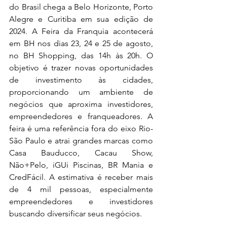
do Brasil chega a Belo Horizonte, Porto 
Alegre e Curitiba em sua edição de 
2024. A Feira da Franquia acontecerá 
em BH nos dias 23, 24 e 25 de agosto, 
no BH Shopping, das 14h às 20h. O 
objetivo é trazer novas oportunidades 
de investimento às cidades, 
proporcionando um ambiente de 
negócios que aproxima investidores, 
empreendedores e franqueadores. A 
feira é uma referência fora do eixo Rio-
São Paulo e atrai grandes marcas como 
Casa Bauducco, Cacau Show, 
Não+Pelo, iGUi Piscinas, BR Mania e 
CredFácil. A estimativa é receber mais 
de 4 mil pessoas, especialmente 
empreendedores e investidores 
buscando diversificar seus negócios.