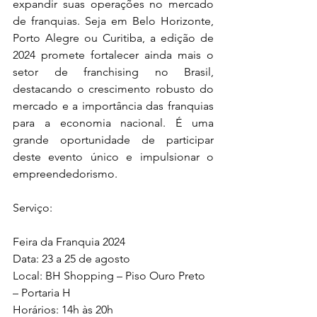
expandir suas operações no mercado 
de franquias. Seja em Belo Horizonte, 
Porto Alegre ou Curitiba, a edição de 
2024 promete fortalecer ainda mais o 
setor de franchising no Brasil, 
destacando o crescimento robusto do 
mercado e a importância das franquias 
para a economia nacional. É uma 
grande oportunidade de participar 
deste evento único e impulsionar o 
empreendedorismo.
Serviço:
Feira da Franquia 2024
Data: 23 a 25 de agosto
Local: BH Shopping – Piso Ouro Preto 
– Portaria H
Horários: 14h às 20h