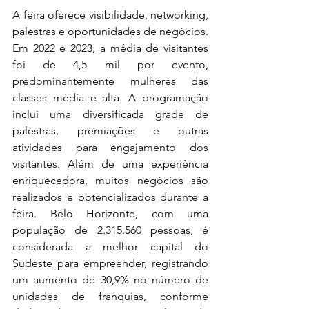
A feira oferece visibilidade, networking, 
palestras e oportunidades de negócios. 
Em 2022 e 2023, a média de visitantes 
foi de 4,5 mil por evento, 
predominantemente mulheres das 
classes média e alta. A programação 
inclui uma diversificada grade de 
palestras, premiações e outras 
atividades para engajamento dos 
visitantes. Além de uma experiência 
enriquecedora, muitos negócios são 
realizados e potencializados durante a 
feira. Belo Horizonte, com uma 
população de 2.315.560 pessoas, é 
considerada a melhor capital do 
Sudeste para empreender, registrando 
um aumento de 30,9% no número de 
unidades de franquias, conforme 