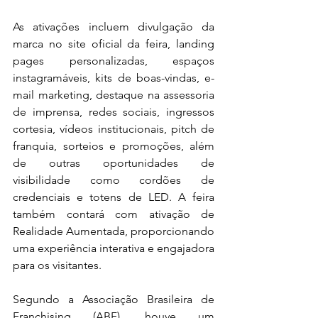
As ativações incluem divulgação da 
marca no site oficial da feira, landing 
pages personalizadas, espaços 
instagramáveis, kits de boas-vindas, e-
mail marketing, destaque na assessoria 
de imprensa, redes sociais, ingressos 
cortesia, vídeos institucionais, pitch de 
franquia, sorteios e promoções, além 
de outras oportunidades de 
visibilidade como cordões de 
credenciais e totens de LED. A feira 
também contará com ativação de 
Realidade Aumentada, proporcionando 
uma experiência interativa e engajadora 
para os visitantes.
Segundo a Associação Brasileira de 
Franchising (ABF), houve um 