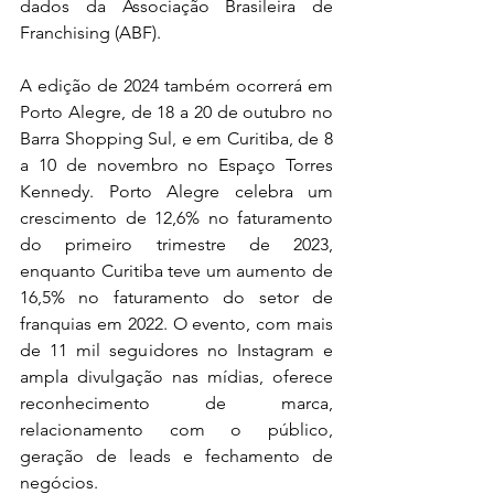
dados da Associação Brasileira de 
Franchising (ABF).
A edição de 2024 também ocorrerá em 
Porto Alegre, de 18 a 20 de outubro no 
Barra Shopping Sul, e em Curitiba, de 8 
a 10 de novembro no Espaço Torres 
Kennedy. Porto Alegre celebra um 
crescimento de 12,6% no faturamento 
do primeiro trimestre de 2023, 
enquanto Curitiba teve um aumento de 
16,5% no faturamento do setor de 
franquias em 2022. O evento, com mais 
de 11 mil seguidores no Instagram e 
ampla divulgação nas mídias, oferece 
reconhecimento de marca, 
relacionamento com o público, 
geração de leads e fechamento de 
negócios.