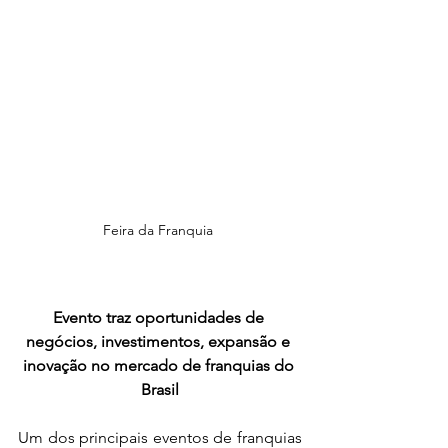
Feira da Franquia 
Evento traz oportunidades de 
negócios, investimentos, expansão e 
inovação no mercado de franquias do 
Brasil
Um dos principais eventos de franquias 