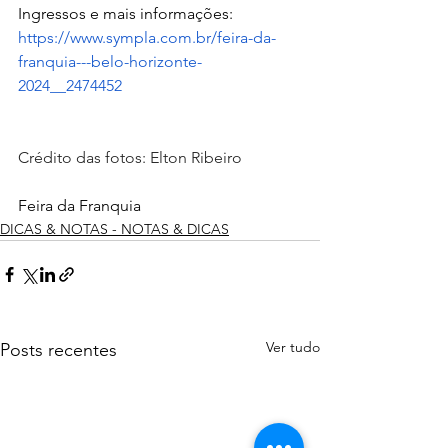
Ingressos e mais informações:  
https://www.sympla.com.br/feira-da-
franquia---belo-horizonte-
2024__2474452
Crédito das fotos: Elton Ribeiro
Feira da Franquia
DICAS & NOTAS - NOTAS & DICAS
Ver tudo
Posts recentes