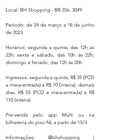
Local: BH Shopping - BR-356, 3049
Período: de 24 de março a 18 de junho 
de 2023
Horários: segunda a quinta, das 12h às 
22h; sexta e sábado, das 10h às 22h; 
domingo e feriado, das 12h às 20h
Ingressos: segunda a quinta, R$ 35 (PCD 
e meia-entrada) a R$ 70 (inteira); demais 
dias, R$ 55 (PCD e meia-entrada) e R$ 
110 (inteira)
Pré-venda pelo app Multi ou na 
bilheteria do piso NL a partir de 15/3
Informações: @bhshopping | 