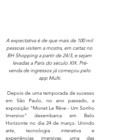
A expectativa é de que mais de 100 mil 
pessoas visitem a mostra, em cartaz no 
BH Shopping a partir de 24/3, e sejam 
levadas a Paris do século XIX. Pré-
venda de ingressos já começou pelo 
app Multi.
 Depois de uma temporada de sucesso 
em São Paulo, no ano passado, a 
exposição "Monet Le Rêve - Um Sonho 
Imersivo" desembarca em Belo 
Horizonte no dia 24 de março. Unindo 
arte, tecnologia interativa e 
experiências imersivas, uma das 