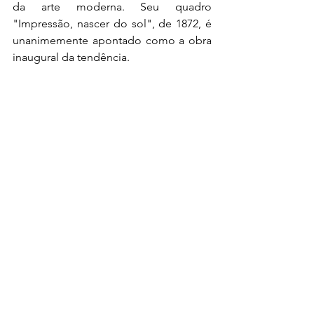
da arte moderna. Seu quadro 
"Impressão, nascer do sol", de 1872, é 
unanimemente apontado como a obra 
inaugural da tendência.