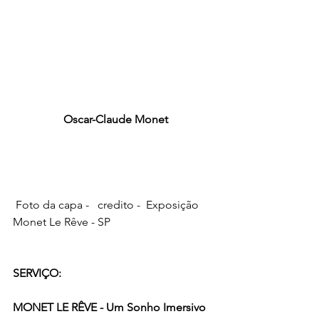
Oscar-Claude Monet
 Foto da capa -   credito -  Exposição 
Monet Le Rêve - SP
SERVIÇO: 
MONET LE RÊVE - Um Sonho Imersivo