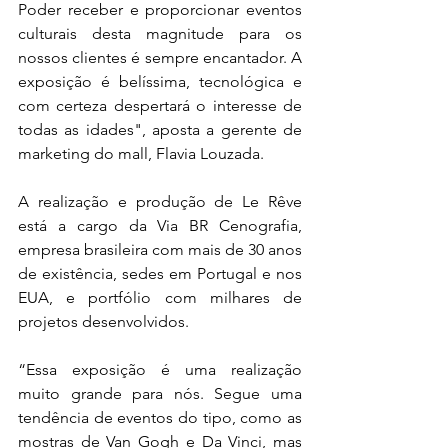
Poder receber e proporcionar eventos 
culturais desta magnitude para os 
nossos clientes é sempre encantador. A 
exposição é belíssima, tecnológica e 
com certeza despertará o interesse de 
todas as idades", aposta a gerente de 
marketing do mall, Flavia Louzada.
A realização e produção de Le Rêve 
está a cargo da Via BR Cenografia, 
empresa brasileira com mais de 30 anos 
de existência, sedes em Portugal e nos 
EUA, e portfólio com milhares de 
projetos desenvolvidos.
“Essa exposição é uma realização 
muito grande para nós. Segue uma 
tendência de eventos do tipo, como as 
mostras de Van Gogh e Da Vinci, mas 