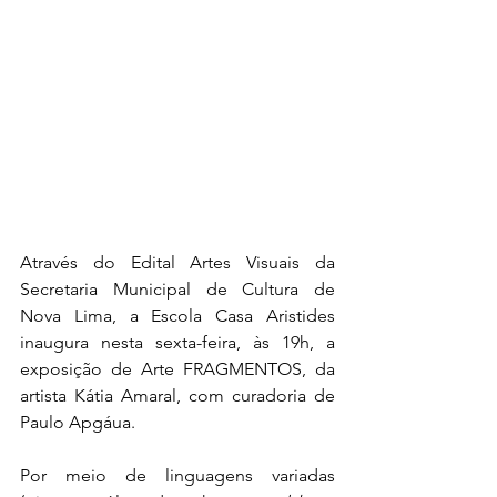
Através do Edital Artes Visuais da 
Secretaria Municipal de Cultura de 
Nova Lima, a Escola Casa Aristides 
inaugura nesta sexta-feira, às 19h, a 
exposição de Arte FRAGMENTOS, da 
artista Kátia Amaral, com curadoria de 
Paulo Apgáua. 
Por meio de linguagens variadas 