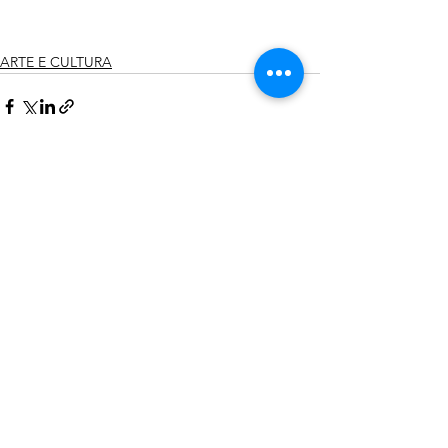
ARTE E CULTURA
Ver tudo
Posts recentes