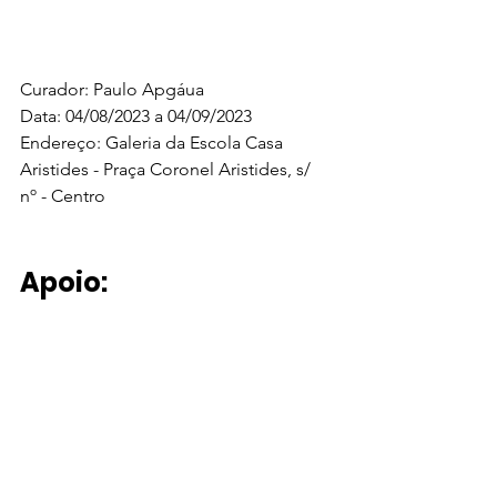
Curador: Paulo Apgáua 
Data: 04/08/2023 a 04/09/2023
Endereço: Galeria da Escola Casa 
Aristides - Praça Coronel Aristides, s/ 
nº - Centro
Apoio: