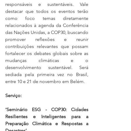
responsáveis e sustentáveis. Vale 
destacar que todos os eventos terão 
como foco temas diretamente 
relacionados à agenda da Conferência 
das Nações Unidas, a COP30, buscando 
promover reflexões e reunir 
contribuições relevantes que possam 
fortalecer os debates globais sobre as 
mudanças climáticas e o 
desenvolvimento sustentável. Será 
sediada pela primeira vez no Brasil, 
entre 10 e 21 de novembro em Belém.
Serviço: 
‘Seminário ESG - COP30: Cidades 
Resilientes e Inteligentes para a 
Preparação Climática e Respostas a 
Desastres’