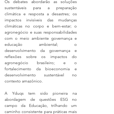
Os debates abordarão as soluções 
sustentáveis para a preparação 
climática e resposta a desastres; os 
impactos invisíveis das mudanças 
climáticas no corpo e bem-estar; o 
agronegócio e suas responsabilidades 
com o meio ambiente governança e 
educação ambiental; o 
desenvolvimento da governança e 
reflexões sobre os impactos do 
agronegócio brasileiro; e o 
fortalecimento da bioeconomia e 
desenvolvimento sustentável no 
contexto amazônico.
A Yduqs tem sido pioneira na 
abordagem de questões ESG no 
campo da Educação, trilhando um 
caminho consistente para práticas mais 