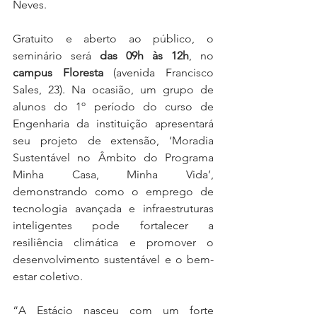
Neves.
Gratuito e aberto ao público, o 
seminário será 
das 09h às 12h
, no 
campus Floresta
 (avenida Francisco 
Sales, 23). Na ocasião, um grupo de 
alunos do 1º período do curso de 
Engenharia da instituição apresentará 
seu projeto de extensão, ‘Moradia 
Sustentável no Âmbito do Programa 
Minha Casa, Minha Vida’, 
demonstrando como o emprego de 
tecnologia avançada e infraestruturas 
inteligentes pode fortalecer a 
resiliência climática e promover o 
desenvolvimento sustentável e o bem-
estar coletivo.
“A Estácio nasceu com um forte 