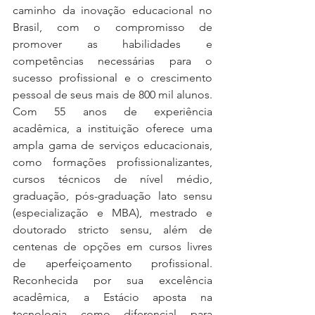
caminho da inovação educacional no 
Brasil, com o compromisso de 
promover as habilidades e 
competências necessárias para o 
sucesso profissional e o crescimento 
pessoal de seus mais de 800 mil alunos. 
Com 55 anos de experiência 
acadêmica, a instituição oferece uma 
ampla gama de serviços educacionais, 
como formações profissionalizantes, 
cursos técnicos de nível médio, 
graduação, pós-graduação lato sensu 
(especialização e MBA), mestrado e 
doutorado stricto sensu, além de 
centenas de opções em cursos livres 
de aperfeiçoamento profissional. 
Reconhecida por sua excelência 
acadêmica, a Estácio aposta na 
tecnologia como diferencial para 