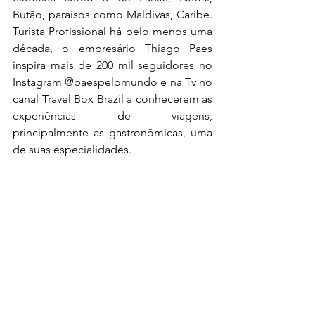
Butão, paraísos como Maldivas, Caribe. 
Turista Profissional há pelo menos uma 
década, o empresário Thiago Paes 
inspira mais de 200 mil seguidores no 
Instagram @paespelomundo e na Tv no 
canal Travel Box Brazil a conhecerem as 
experiências de viagens, 
principalmente as gastronômicas, uma 
de suas especialidades.