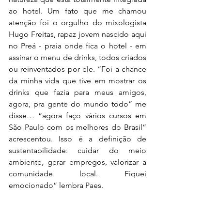
ao hotel. Um fato que me chamou 
atenção foi o orgulho do mixologista 
Hugo Freitas, rapaz jovem nascido aqui 
no Preá - praia onde fica o hotel - em 
assinar o menu de drinks, todos criados 
ou reinventados por ele. “Foi a chance 
da minha vida que tive em mostrar os 
drinks que fazia para meus amigos, 
agora, pra gente do mundo todo” me 
disse… “agora faço vários cursos em 
São Paulo com os melhores do Brasil” 
acrescentou. Isso é a definição de 
sustentabilidade: cuidar do meio 
ambiente, gerar empregos, valorizar a 
comunidade local. Fiquei 
emocionado” lembra Paes.