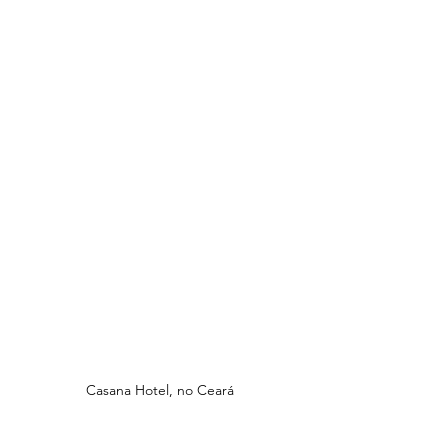
Casana Hotel, no Ceará