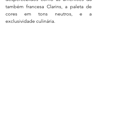
também francesa Clarins, a paleta de 
cores em tons neutros, e a 
exclusividade culinária.