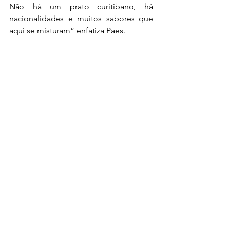
Não há um prato curitibano, há 
nacionalidades e muitos sabores que 
aqui se misturam” enfatiza Paes. 