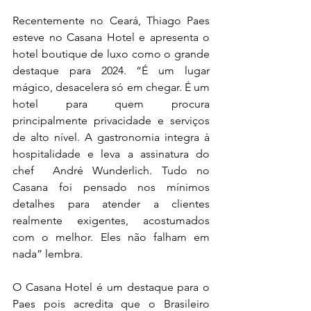
Recentemente no Ceará, Thiago Paes 
esteve no Casana Hotel e apresenta o 
hotel boutique de luxo como o grande 
destaque para 2024. “É um lugar 
mágico, desacelera só em chegar. É um 
hotel para quem procura 
principalmente privacidade e serviços 
de alto nível. A gastronomia integra à 
hospitalidade e leva a assinatura do 
chef  André Wunderlich. Tudo no 
Casana foi pensado nos mínimos 
detalhes para atender a clientes 
realmente exigentes, acostumados 
com o melhor. Eles não falham em 
nada” lembra. 
O Casana Hotel é um destaque para o 
Paes pois acredita que o Brasileiro 