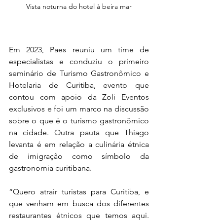
Vista noturna do hotel à beira mar
Em 2023, Paes reuniu um time de 
especialistas e conduziu o primeiro 
seminário de Turismo Gastronômico e 
Hotelaria de Curitiba, evento que 
contou com apoio da Zoli Eventos 
exclusivos e foi um marco na discussão 
sobre o que é o turismo gastronômico 
na cidade. Outra pauta que Thiago 
levanta é em relação a culinária étnica 
de imigração como símbolo da 
gastronomia curitibana. 
“Quero atrair turistas para Curitiba, e 
que venham em busca dos diferentes 
restaurantes étnicos que temos aqui. 