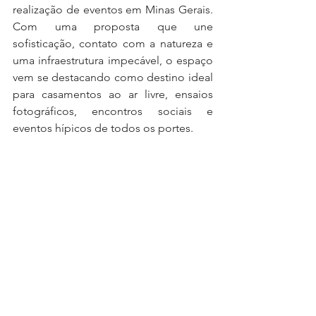
realização de eventos em Minas Gerais. 
Com uma proposta que une 
sofisticação, contato com a natureza e 
uma infraestrutura impecável, o espaço 
vem se destacando como destino ideal 
para casamentos ao ar livre, ensaios 
fotográficos, encontros sociais e 
eventos hípicos de todos os portes.