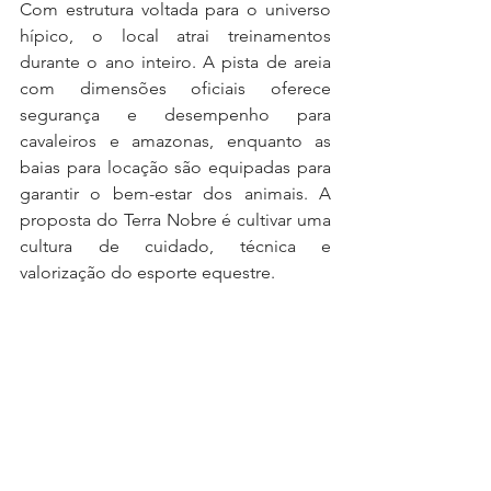
Com estrutura voltada para o universo 
hípico, o local atrai treinamentos 
durante o ano inteiro. A pista de areia 
com dimensões oficiais oferece 
segurança e desempenho para 
cavaleiros e amazonas, enquanto as 
baias para locação são equipadas para 
garantir o bem-estar dos animais. A 
proposta do Terra Nobre é cultivar uma 
cultura de cuidado, técnica e 
valorização do esporte equestre.