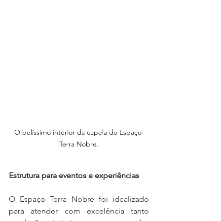
O belíssimo interior da capela do Espaço 
Terra Nobre.
Estrutura para eventos e experiências
O Espaço Terra Nobre foi idealizado 
para atender com excelência tanto 