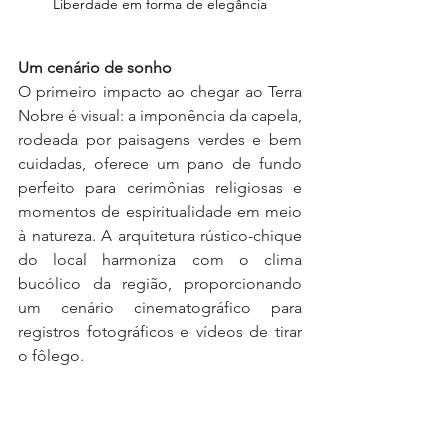
Liberdade em forma de elegância
Um cenário de sonho
O primeiro impacto ao chegar ao Terra 
Nobre é visual: a imponência da capela, 
rodeada por paisagens verdes e bem 
cuidadas, oferece um pano de fundo 
perfeito para cerimônias religiosas e 
momentos de espiritualidade em meio 
à natureza. A arquitetura rústico-chique 
do local harmoniza com o clima 
bucólico da região, proporcionando 
um cenário cinematográfico para 
registros fotográficos e vídeos de tirar 
o fôlego.