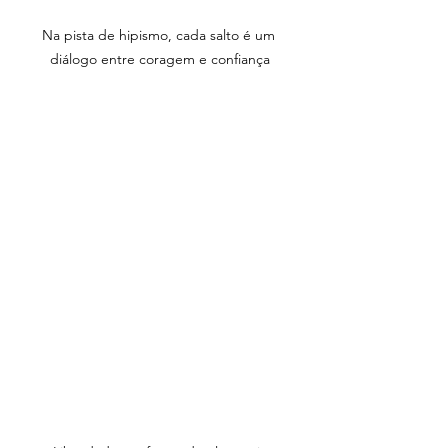
Na pista de hipismo, cada salto é um 
diálogo entre coragem e confiança