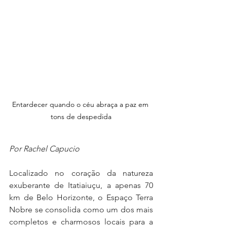
Entardecer quando o céu abraça a paz em 
tons de despedida
Por Rachel Capucio
Localizado no coração da natureza 
exuberante de Itatiaiuçu, a apenas 70 
km de Belo Horizonte, o Espaço Terra 
Nobre se consolida como um dos mais 
completos e charmosos locais para a 