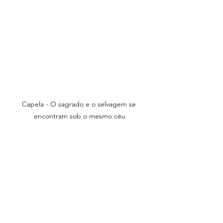
Capela - O sagrado e o selvagem se 
encontram sob o mesmo céu