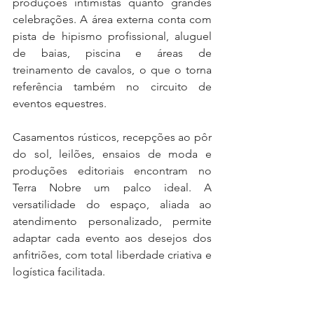
produções intimistas quanto grandes 
celebrações. A área externa conta com 
pista de hipismo profissional, aluguel 
de baias, piscina e áreas de 
treinamento de cavalos, o que o torna 
referência também no circuito de 
eventos equestres.
Casamentos rústicos, recepções ao pôr 
do sol, leilões, ensaios de moda e 
produções editoriais encontram no 
Terra Nobre um palco ideal. A 
versatilidade do espaço, aliada ao 
atendimento personalizado, permite 
adaptar cada evento aos desejos dos 
anfitriões, com total liberdade criativa e 
logística facilitada.