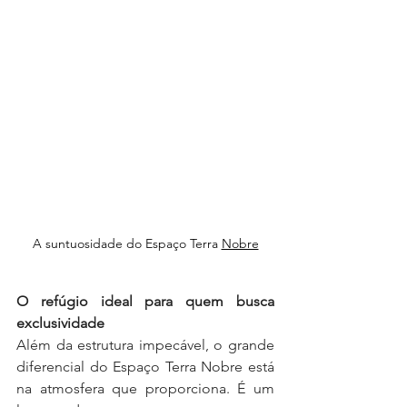
A suntuosidade do Espaço Terra 
Nobre
O refúgio ideal para quem busca 
exclusividade
Além da estrutura impecável, o grande 
diferencial do Espaço Terra Nobre está 
na atmosfera que proporciona. É um 