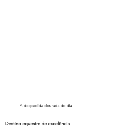
A despedida dourada do dia
Destino equestre de excelência