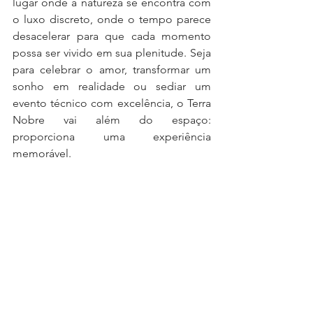
lugar onde a natureza se encontra com 
o luxo discreto, onde o tempo parece 
desacelerar para que cada momento 
possa ser vivido em sua plenitude. Seja 
para celebrar o amor, transformar um 
sonho em realidade ou sediar um 
evento técnico com excelência, o Terra 
Nobre vai além do espaço: 
proporciona uma experiência 
memorável.