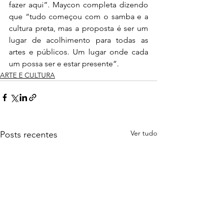
fazer aqui”. Maycon completa dizendo 
que “tudo começou com o samba e a 
cultura preta, mas a proposta é ser um 
lugar de acolhimento para todas as 
artes e públicos. Um lugar onde cada 
um possa ser e estar presente”.
ARTE E CULTURA
Ver tudo
Posts recentes