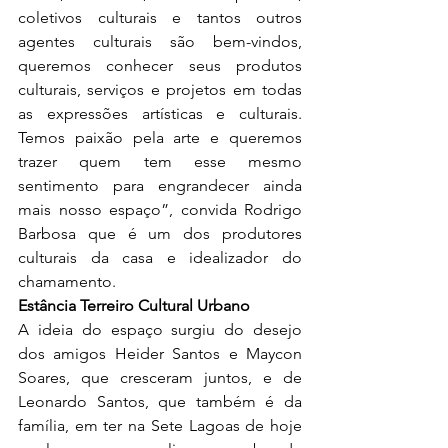
coletivos culturais e tantos outros 
agentes culturais são bem-vindos, 
queremos conhecer seus produtos 
culturais, serviços e projetos em todas 
as expressões artísticas e culturais. 
Temos paixão pela arte e queremos 
trazer quem tem esse mesmo 
sentimento para engrandecer ainda 
mais nosso espaço”, convida Rodrigo 
Barbosa que é um dos produtores 
culturais da casa e idealizador do 
chamamento.
Estância Terreiro Cultural Urbano
A ideia do espaço surgiu do desejo 
dos amigos Heider Santos e Maycon 
Soares, que cresceram juntos, e de 
Leonardo Santos, que também é da 
família, em ter na Sete Lagoas de hoje 