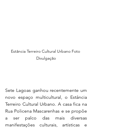
Estância Terreiro Cultural Urbano Foto 
Divulgação
Sete Lagoas ganhou recentemente um 
novo espaço multicultural, o Estância 
Terreiro Cultural Urbano. A casa fica na 
Rua Policena Mascarenhas e se propõe 
a ser palco das mais diversas 
manifestações culturais, artísticas e 