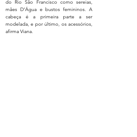
do Rio São Francisco como sereias, 
mães D’Água e bustos femininos. A 
cabeça é a primeira parte a ser 
modelada, e por último, os acessórios, 
afirma Viana.