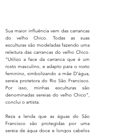
Sua maior influência vem das carrancas 
do velho Chico. Todas as suas 
esculturas são modeladas fazendo uma 
releitura das carrancas do velho Chico. 
“Utilizo a face da carranca que é um 
rosto masculino, e adapto para o rosto 
feminino, simbolizando a mãe D'água, 
sereia protetora do Rio São Francisco. 
Por isso, minhas esculturas são 
denominadas sereias do velho Chico”, 
conclui o artista.
Reza a lenda que as águas do São 
Francisco são protegidas por uma 
sereia de água doce e longos cabelos 