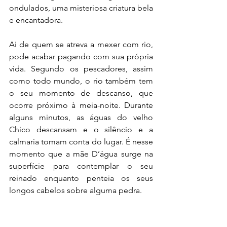
ondulados, uma misteriosa criatura bela 
e encantadora.
Ai de quem se atreva a mexer com rio, 
pode acabar pagando com sua própria 
vida. Segundo os pescadores, assim 
como todo mundo, o rio também tem 
o seu momento de descanso, que 
ocorre próximo à meia-noite. Durante 
alguns minutos, as águas do velho 
Chico descansam e o silêncio e a 
calmaria tomam conta do lugar. É nesse 
momento que a mãe D’água surge na 
superfície para contemplar o seu 
reinado enquanto penteia os seus 
longos cabelos sobre alguma pedra. 