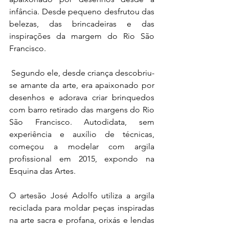
infância. Desde pequeno desfrutou das 
belezas, das brincadeiras e das 
inspirações da margem do Rio São 
Francisco.
 Segundo ele, desde criança descobriu-
se amante da arte, era apaixonado por 
desenhos e adorava criar brinquedos 
com barro retirado das margens do Rio 
São Francisco. Autodidata, sem 
experiência e auxílio de técnicas, 
começou a modelar com argila 
profissional em 2015, expondo na 
Esquina das Artes.
O artesão José Adolfo utiliza a argila 
reciclada para moldar peças inspiradas 
na arte sacra e profana, orixás e lendas 