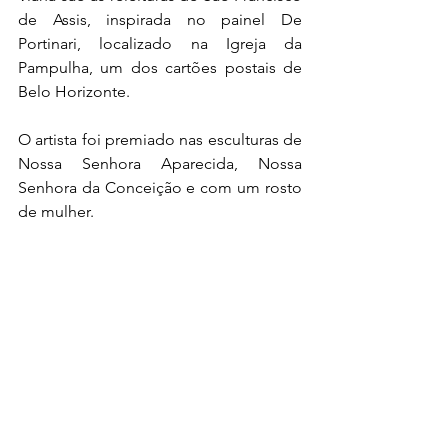
de Assis, inspirada no painel De 
Portinari, localizado na Igreja da 
Pampulha, um dos cartões postais de 
Belo Horizonte.
O artista foi premiado nas esculturas de 
Nossa Senhora Aparecida, Nossa 
Senhora da Conceição e com um rosto 
de mulher.