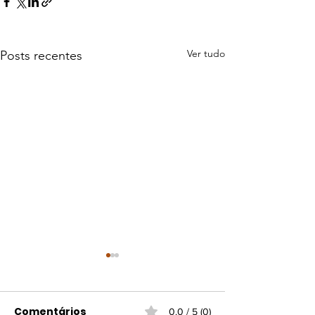
Ver tudo
Posts recentes
Comentários
0.0 / 5 (0)