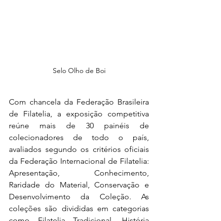
Selo Olho de Boi
Com chancela da Federação Brasileira 
de Filatelia, a exposição competitiva 
reúne mais de 30 painéis de 
colecionadores de todo o país, 
avaliados segundo os critérios oficiais 
da Federação Internacional de Filatelia: 
Apresentação, Conhecimento, 
Raridade do Material, Conservação e 
Desenvolvimento da Coleção. As 
coleções são divididas em categorias 
como Filatelia Tradicional, História 