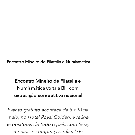
Encontro Mineiro de Filatelia e Numismática
Encontro Mineiro de Filatelia e 
Numismática volta a BH com 
exposição competitiva nacional
Evento gratuito acontece de 8 a 10 de 
maio, no Hotel Royal Golden, e reúne 
expositores de todo o país, com feira, 
mostras e competição oficial de 