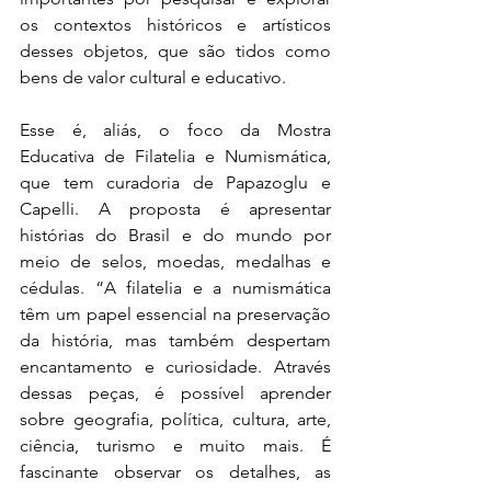
os contextos históricos e artísticos 
desses objetos, que são tidos como 
bens de valor cultural e educativo.
Esse é, aliás, o foco da Mostra 
Educativa de Filatelia e Numismática, 
que tem curadoria de Papazoglu e 
Capelli. A proposta é apresentar 
histórias do Brasil e do mundo por 
meio de selos, moedas, medalhas e 
cédulas. “A filatelia e a numismática 
têm um papel essencial na preservação 
da história, mas também despertam 
encantamento e curiosidade. Através 
dessas peças, é possível aprender 
sobre geografia, política, cultura, arte, 
ciência, turismo e muito mais. É 
fascinante observar os detalhes, as 