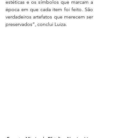
estéticas e os símbolos que marcam a 
época em que cada item foi feito. São 
verdadeiros artefatos que merecem ser 
preservados”, conclui Luiza.