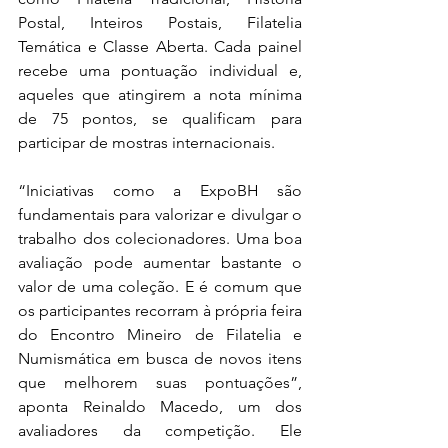
Postal, Inteiros Postais, Filatelia 
Temática e Classe Aberta. Cada painel 
recebe uma pontuação individual e, 
aqueles que atingirem a nota mínima 
de 75 pontos, se qualificam para 
participar de mostras internacionais.
“Iniciativas como a ExpoBH são 
fundamentais para valorizar e divulgar o 
trabalho dos colecionadores. Uma boa 
avaliação pode aumentar bastante o 
valor de uma coleção. E é comum que 
os participantes recorram à própria feira 
do Encontro Mineiro de Filatelia e 
Numismática em busca de novos itens 
que melhorem suas pontuações”, 
aponta Reinaldo Macedo, um dos 
avaliadores da competição. Ele 