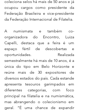
coleciona selos há mais de 50 anos e já 
ocupou cargos como presidente da 
Federação Brasileira e vice-presidente 
da Federação Internacional de Filatelia.
A numismata e também co-
organizadora do Encontro, Luiza 
Capelli, destaca que a feira é um 
espaço fértil de descobertas e 
oportunidades. Realizada 
semestralmente há mais de 10 anos, é a 
única do tipo em Belo Horizonte e 
reúne mais de 30 expositores de 
diversos estados do país. Cada estande 
apresenta tesouros garimpados em 
diferentes categorias, com foco 
principal na filatelia e na numismática, 
mas abrangendo o colecionismo em 
geral. “É uma chance de expandir 