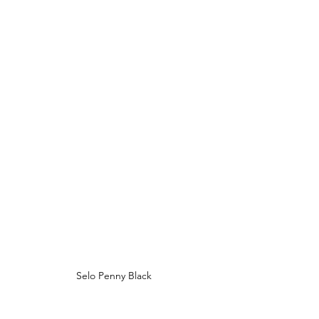
Selo Penny Black