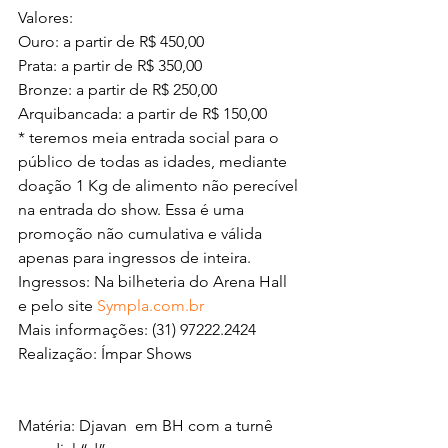
Valores:
Ouro: a partir de R$ 450,00
Prata: a partir de R$ 350,00
Bronze: a partir de R$ 250,00
Arquibancada: a partir de R$ 150,00
* teremos meia entrada social para o 
público de todas as idades, mediante 
doação 1 Kg de alimento não perecível 
na entrada do show. Essa é uma 
promoção não cumulativa e válida 
apenas para ingressos de inteira.
Ingressos: Na bilheteria do Arena Hall 
e pelo site 
Sympla.com.br
Mais informações: (31) 97222.2424  
Realização: Ímpar Shows
Matéria: Djavan  em BH com a turnê 