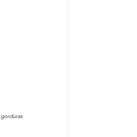
 gorduras 