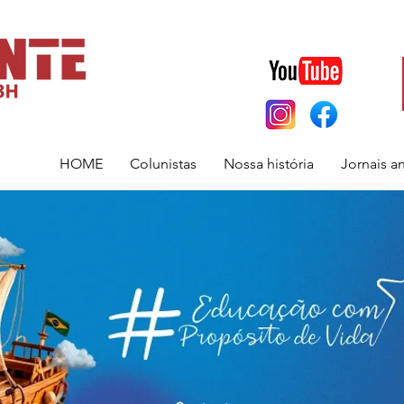
HOME
Colunistas
Nossa história
Jornais a