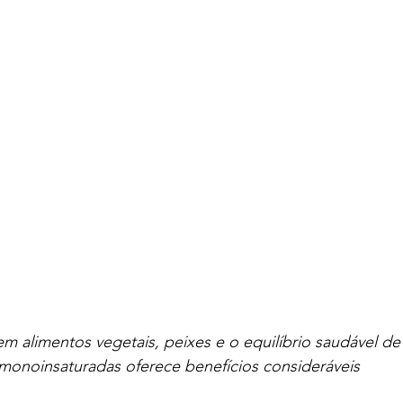
em alimentos vegetais, peixes e o equilíbrio saudável de
monoinsaturadas oferece benefícios consideráveis