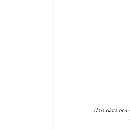
Uma dieta rica 