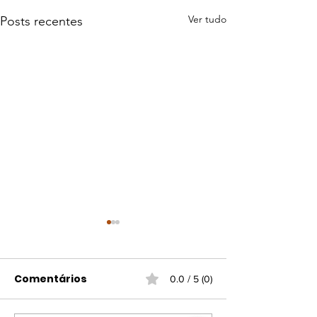
Ver tudo
Posts recentes
Comentários
0.0 / 5 (0)