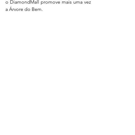
o DiamondMall promove mais uma vez 
a Árvore do Bem.