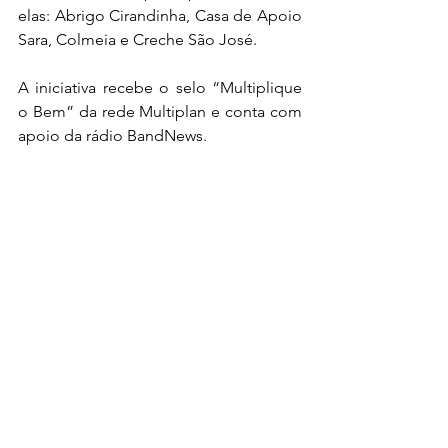
elas: Abrigo Cirandinha, Casa de Apoio 
Sara, Colmeia e Creche São José.
A iniciativa recebe o selo “Multiplique 
o Bem” da rede Multiplan e conta com 
apoio da rádio BandNews.