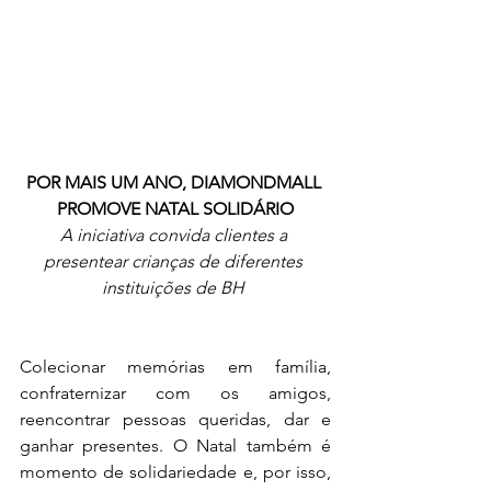
POR MAIS UM ANO, DIAMONDMALL 
PROMOVE NATAL SOLIDÁRIO
A iniciativa convida clientes a 
presentear crianças de diferentes 
instituições de BH 
Colecionar memórias em família, 
confraternizar com os amigos, 
reencontrar pessoas queridas, dar e 
ganhar presentes. O Natal também é 
momento de solidariedade e, por isso, 