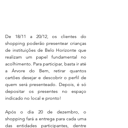
De 18/11 a 20/12, os clientes do 
shopping poderão presentear crianças 
de instituições de Belo Horizonte que 
realizam um papel fundamental no 
acolhimento. Para participar, basta ir até 
a Árvore do Bem, retirar quantos 
cartões desejar e descobrir o perfil de 
quem será presenteado. Depois, é só 
depositar os presentes no espaço 
indicado no local e pronto!
Após o dia 20 de dezembro, o 
shopping fará a entrega para cada uma 
das entidades participantes, dentre 