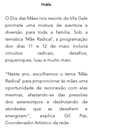
mais.
O Dia das Mães nos resorts da Vila Galé 
promete uma mistura de aventura e 
diversão para toda a família. Sob a 
temática 'Mãe Radical', a programação 
dos dias 11 e 12 de maio incluirá 
circuitos radicais, desafios, 
piqueniques, luau e muito mais.
"Neste ano, escolhemos o tema 'Mãe 
Radical' para proporcionar às mães uma 
oportunidade de reconexão com elas 
mesmas, afastando-se das pressões 
dos estereótipos e desfrutando de 
atividades que as desafiem e 
energizem", explica Gil Paz, 
Coordenador Artístico da rede.