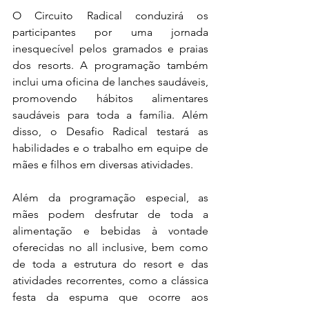
O Circuito Radical conduzirá os 
participantes por uma jornada 
inesquecível pelos gramados e praias 
dos resorts. A programação também 
inclui uma oficina de lanches saudáveis, 
promovendo hábitos alimentares 
saudáveis para toda a família. Além 
disso, o Desafio Radical testará as 
habilidades e o trabalho em equipe de 
mães e filhos em diversas atividades.
Além da programação especial, as 
mães podem desfrutar de toda a 
alimentação e bebidas à vontade 
oferecidas no all inclusive, bem como 
de toda a estrutura do resort e das 
atividades recorrentes, como a clássica 
festa da espuma que ocorre aos 