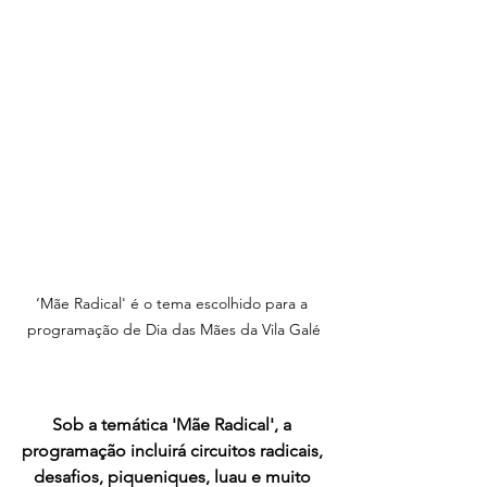
‘Mãe Radical' é o tema escolhido para a 
programação de Dia das Mães da Vila Galé
Sob a temática 'Mãe Radical', a 
programação incluirá circuitos radicais, 
desafios, piqueniques, luau e muito 