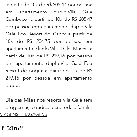
 a partir de 10x de R$ 205,47 por pessoa 
em apartamento duplo.Vila Galé 
Cumbuco: a partir de 10x de R$ 205,47 
por pessoa em apartamento duplo.Vila 
Galé Eco Resort do Cabo: a partir de 
10x de R$ 204,75 por pessoa em 
apartamento duplo.Vila Galé Marés: a 
partir de 10x de R$ 219,16 por pessoa 
em apartamento duplo.Vila Galé Eco 
Resort de Angra: a partir de 10x de R$ 
219,16 por pessoa em apartamento 
duplo.
Dia das Mães nos resorts Vila Galé tem 
programação radical para toda a família
VIAGENS E BAGAGENS