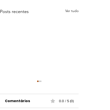
Ver tudo
Posts recentes
Comentários
0.0 / 5 (0)