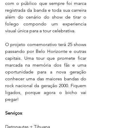
com o público que sempre foi marca 
registrada da banda e toda sua carreira 
além do cenário do show de tirar o 
folego compondo um experiencia 
visual única para a tour celebrativa.
O projeto comemorativo terá 25 shows 
passando por Belo Horizonte e outras 
capitais. Uma tour que promete ficar 
marcada na memória dos fãs e uma 
oportunidade para a nova geração 
conhecer uma das maiores bandas do 
rock nacional da geração 2000. Fiquem 
ligados, porque agora o bicho vai 
pegar!
Serviços
:
Detonautas + Tihuana