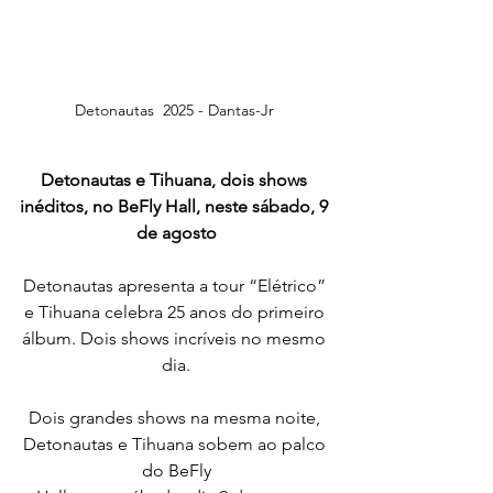
Detonautas  2025 - Dantas-Jr 
Detonautas e Tihuana, dois shows 
inéditos, no BeFly Hall, neste sábado, 9 
de agosto
Detonautas apresenta a tour “Elétrico” 
e Tihuana celebra 25 anos do primeiro 
álbum. Dois shows incríveis no mesmo 
dia.
Dois grandes shows na mesma noite, 
Detonautas e Tihuana sobem ao palco 
do BeFly