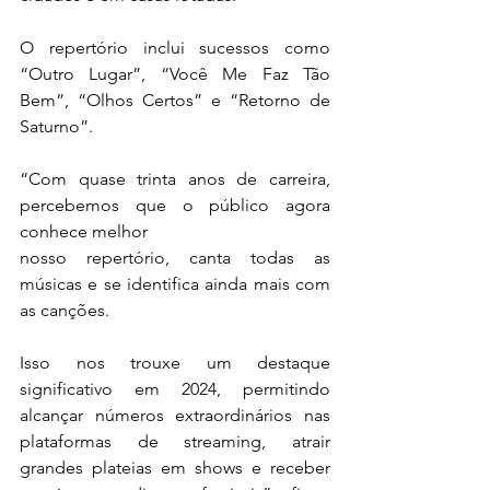
O repertório inclui sucessos como 
“Outro Lugar”, “Você Me Faz Tão 
Bem”, “Olhos Certos” e “Retorno de 
Saturno”.
“Com quase trinta anos de carreira, 
percebemos que o público agora 
conhece melhor
nosso repertório, canta todas as 
músicas e se identifica ainda mais com 
as canções.
Isso nos trouxe um destaque 
significativo em 2024, permitindo 
alcançar números extraordinários nas 
plataformas de streaming, atrair 
grandes plateias em shows e receber 