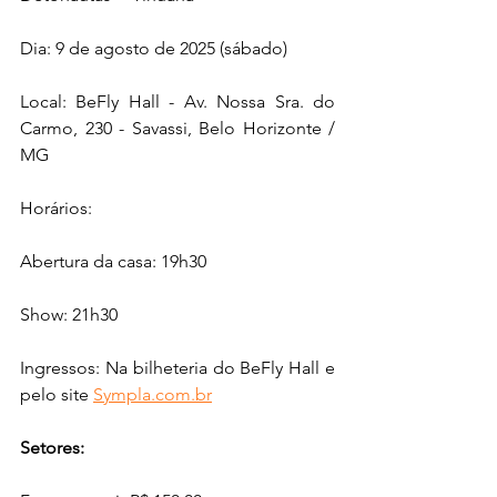
Dia: 9 de agosto de 2025 (sábado)
Local: BeFly Hall - Av. Nossa Sra. do 
Carmo, 230 - Savassi, Belo Horizonte / 
MG
Horários:
Abertura da casa: 19h30
Show: 21h30
Ingressos: Na bilheteria do BeFly Hall e 
pelo site 
Sympla.com.br
Setores: