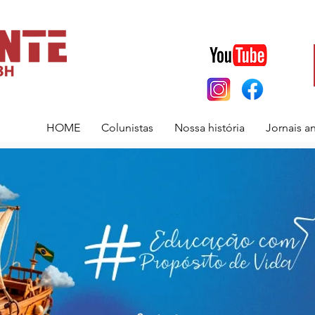
HOME
Colunistas
Nossa história
Jornais a