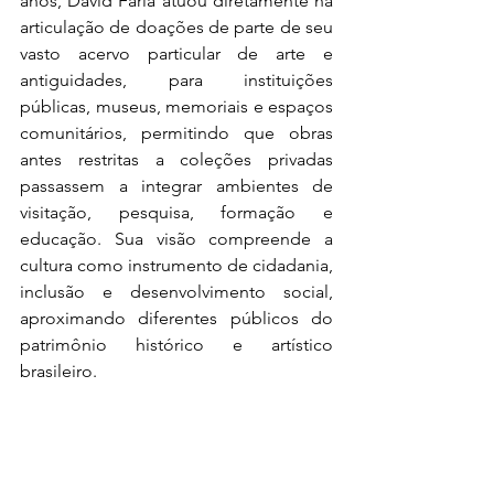
anos, David Faria atuou diretamente na 
articulação de doações de parte de seu 
vasto acervo particular de arte e 
antiguidades, para instituições 
públicas, museus, memoriais e espaços 
comunitários, permitindo que obras 
antes restritas a coleções privadas 
passassem a integrar ambientes de 
visitação, pesquisa, formação e 
educação. Sua visão compreende a 
cultura como instrumento de cidadania, 
inclusão e desenvolvimento social, 
aproximando diferentes públicos do 
patrimônio histórico e artístico 
brasileiro.