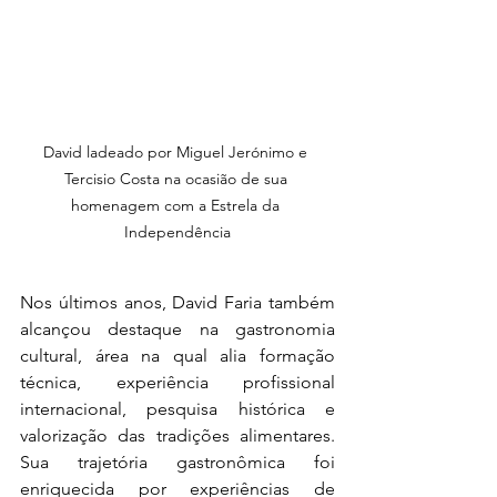
David ladeado por Miguel Jerónimo e 
Tercisio Costa na ocasião de sua 
homenagem com a Estrela da 
Independência
Nos últimos anos, David Faria também 
alcançou destaque na gastronomia 
cultural, área na qual alia formação 
técnica, experiência profissional 
internacional, pesquisa histórica e 
valorização das tradições alimentares. 
Sua trajetória gastronômica foi 
enriquecida por experiências de 