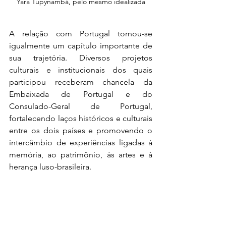
Yara Tupynambá, pelo mesmo idealizada
A relação com Portugal tornou-se 
igualmente um capítulo importante de 
sua trajetória. Diversos projetos 
culturais e institucionais dos quais 
participou receberam chancela da 
Embaixada de Portugal e do 
Consulado-Geral de Portugal, 
fortalecendo laços históricos e culturais 
entre os dois países e promovendo o 
intercâmbio de experiências ligadas à 
memória, ao patrimônio, às artes e à 
herança luso-brasileira.