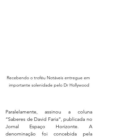
Recebendo o troféu Notáveis entregue em 
importante solenidade pelo Dr Hollywood
Paralelamente, assinou a coluna 
“Saberes de David Faria”, publicada no 
Jornal Espaço Horizonte. A 
denominação foi concebida pela 