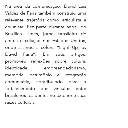
Na área da comunicação, David Luiz 
Valdez de Faria também construiu uma 
relevante trajetória como articulista e 
colunista. Fez parte durante anos  do 
Brazilian Times, jornal brasileiro de 
ampla circulação nos Estados Unidos, 
onde assinou a coluna “Light Up, by 
David Faria”. Em seus artigos, 
promoveu reflexões sobre cultura, 
identidade, empreendedorismo, 
memória, patrimônio e integração 
comunitária, contribuindo para o 
fortalecimento dos vínculos entre 
brasileiros residentes no exterior e suas 
raízes culturais.