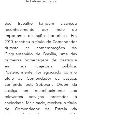
de Fátima Santiago.
Seu trabalho também alcançou 
reconhecimento por meio de 
importantes distinções honoríficas. Em 
2010, recebeu o título de Comendador 
durante as comemorações do 
Cinquentenário de Brasília, uma das 
primeiras homenagens de destaque 
em sua trajetória pública. 
Posteriormente, foi agraciado com o 
título de Comendador da Justiça, 
conferido pela Soberana Ordem da 
Justiça, em reconhecimento aos 
relevantes serviços prestados à 
sociedade. Mais tarde, recebeu o título 
de Comendador da Estrela da 