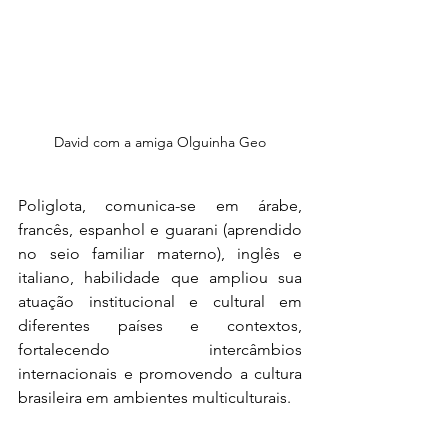
David com a amiga Olguinha Geo
Poliglota, comunica-se em árabe, 
francês, espanhol e guarani (aprendido 
no seio familiar materno), inglês e 
italiano, habilidade que ampliou sua 
atuação institucional e cultural em 
diferentes países e contextos, 
fortalecendo intercâmbios 
internacionais e promovendo a cultura 
brasileira em ambientes multiculturais.