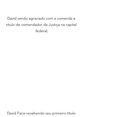
David sendo agraciado com a comenda e 
título de comendador da Justiça na capital 
federal;
David Faria recebendo seu primeiro título 