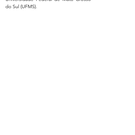
do Sul (UFMS).