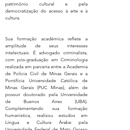
patrimônio cultural e pela 
democratização do acesso à arte e à 
cultura.
Sua formação acadêmica reflete a 
amplitude de seus interesses 
intelectuais. É advogado criminalista, 
com pós-graduação em Criminologia 
realizada em parceria entre a Academia 
de Polícia Civil de Minas Gerais e a 
Pontifícia Universidade Católica de 
Minas Gerais (PUC Minas), além de 
possuir doutorado pela Universidade 
de Buenos Aires (UBA). 
Complementando sua formação 
humanística, realizou estudos em 
Língua e Cultura Árabe pela 
Universidade Federal de Mato Grosso 