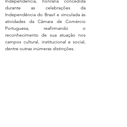
Independência, honraria concedida 
durante as celebrações da 
Independência do Brasil e vinculada às 
atividades da Câmara de Comércio 
Portuguesa, reafirmando o 
reconhecimento de sua atuação nos 
campos cultural, institucional e social, 
dentre outras inúmeras distinções. 