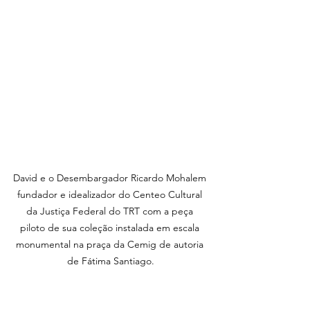
David e o Desembargador Ricardo Mohalem 
fundador e idealizador do Centeo Cultural 
da Justiça Federal do TRT com a peça 
piloto de sua coleção instalada em escala 
monumental na praça da Cemig de autoria 
de Fátima Santiago.