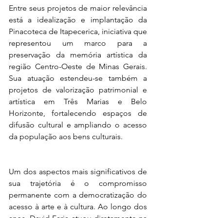
Entre seus projetos de maior relevância 
está a idealização e implantação da 
Pinacoteca de Itapecerica, iniciativa que 
representou um marco para a 
preservação da memória artística da 
região Centro-Oeste de Minas Gerais. 
Sua atuação estendeu-se também a 
projetos de valorização patrimonial e 
artística em Três Marias e Belo 
Horizonte, fortalecendo espaços de 
difusão cultural e ampliando o acesso 
da população aos bens culturais.
Um dos aspectos mais significativos de 
sua trajetória é o compromisso 
permanente com a democratização do 
acesso à arte e à cultura. Ao longo dos 