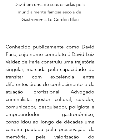
David em uma de suas estadas pela 
mundialmente famosa escola de 
Gastronomia Le Cordon Bleu
Conhecido publicamente como David 
Faria, cujo nome completo é David Luiz 
Valdez de Faria construiu uma trajetória 
singular, marcada pela capacidade de 
transitar com excelência entre 
diferentes áreas do conhecimento e da 
atuação profissional. Advogado 
criminalista, gestor cultural, curador, 
comunicador, pesquisador, poliglota e 
empreendedor gastronômico, 
consolidou ao longo de décadas uma 
carreira pautada pela preservação da 
memória, pela valorização do 