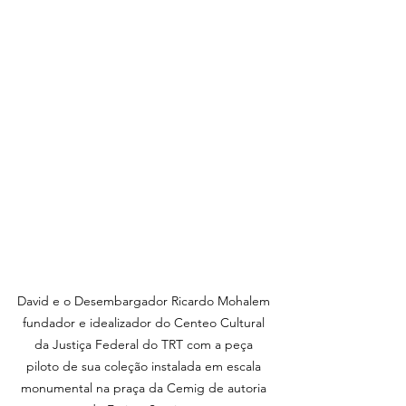
David e o Desembargador Ricardo Mohalem 
fundador e idealizador do Centeo Cultural 
da Justiça Federal do TRT com a peça 
piloto de sua coleção instalada em escala 
monumental na praça da Cemig de autoria 