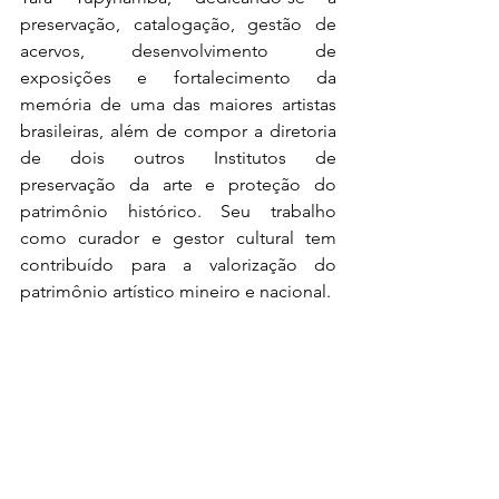
preservação, catalogação, gestão de 
acervos, desenvolvimento de 
exposições e fortalecimento da 
memória de uma das maiores artistas 
brasileiras, além de compor a diretoria 
de dois outros Institutos de 
preservação da arte e proteção do 
patrimônio histórico. Seu trabalho 
como curador e gestor cultural tem 
contribuído para a valorização do 
patrimônio artístico mineiro e nacional.