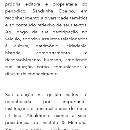
própria editora e proprietária do 
periódico, Sandrinha Coelho, em 
reconhecimento à diversidade temática 
e ao conteúdo reflexivo de seus textos. 
Ao longo de sua participação no 
veículo, abordou assuntos relacionados 
à cultura, patrimônio, cidadania, 
história, comportamento e 
desenvolvimento humano, ampliando 
sua atuação como comunicador e 
difusor de conhecimento.
Sua atuação na gestão cultural é 
reconhecida por importantes 
instituições e personalidades do meio 
artístico. Atualmente exerce a vice-
presidência do Instituto & Memorial 
Yara Tupynambá, dedicando-se à 