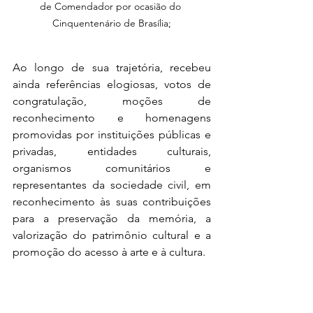
de Comendador por ocasião do 
Cinquentenário de Brasília;
Ao longo de sua trajetória, recebeu 
ainda referências elogiosas, votos de 
congratulação, moções de 
reconhecimento e homenagens 
promovidas por instituições públicas e 
privadas, entidades culturais, 
organismos comunitários e 
representantes da sociedade civil, em 
reconhecimento às suas contribuições 
para a preservação da memória, a 
valorização do patrimônio cultural e a 
promoção do acesso à arte e à cultura.