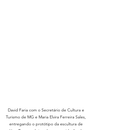
David Faria com o Secretário de Cultura e 
Turismo de MG e Maria Elvira Ferreira Sales, 
entregando o protótipo da escultura de 