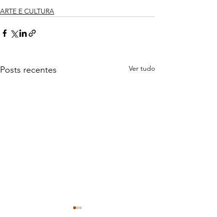
ARTE E CULTURA
Ver tudo
Posts recentes