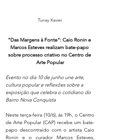
Tunay Xavier
"Das Margens à Fonte": Caio Ronin e 
Marcos Esteves realizam bate-papo 
sobre processo criativo no Centro de 
Arte Popular
Evento no dia 10 de junho une arte, 
cultura popular e reflexões sobre a 
exposição que celebra o cotidiano do 
Bairro Nova Conquista
Neste terça-feira (10/6), às 19h, o Centro 
de Arte Popular (CAP) recebe um bate-
papo descontraído com o artista Caio 
Ronin e o curador Marcos Esteves, 