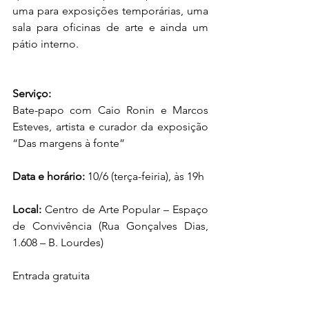
uma para exposições temporárias, uma 
sala para oficinas de arte e ainda um 
pátio interno.
Serviço:
Bate-papo com Caio Ronin e Marcos 
Esteves, artista e curador da exposição 
“Das margens à fonte”
Data e horário:
 10/6 (terça-feiria), às 19h
Local:
 Centro de Arte Popular – Espaço 
de Convivência (Rua Gonçalves Dias, 
1.608 – B. Lourdes)
Entrada gratuita