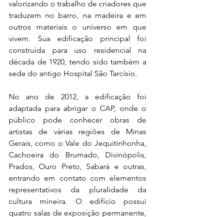
valorizando o trabalho de criadores que 
traduzem no barro, na madeira e em 
outros materiais o universo em que 
vivem. Sua edificação principal foi 
construída para uso residencial na 
década de 1920, tendo sido também a 
sede do antigo Hospital São Tarcísio.
No ano de 2012, a edificação foi 
adaptada para abrigar o CAP, onde o 
público pode conhecer obras de 
artistas de várias regiões de Minas 
Gerais, como o Vale do Jequitinhonha, 
Cachoeira do Brumado, Divinópolis, 
Prados, Ouro Preto, Sabará e outras, 
entrando em contato com elementos 
representativos da pluralidade da 
cultura mineira. O edifício possui 
quatro salas de exposição permanente, 