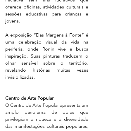
oferece oficinas, atividades culturais e 
sessões educativas para crianças e 
jovens.
A exposição “Das Margens à Fonte” é 
uma celebração visual da vida na 
periferia, onde Ronin vive e busca 
inspiração. Suas pinturas traduzem o 
olhar sensível sobre o território, 
revelando histórias muitas vezes 
invisibilizadas.
Centro de Arte Popular
O Centro de Arte Popular apresenta um 
amplo panorama de obras que 
privilegiam a riqueza e a diversidade 
das manifestações culturais populares, 