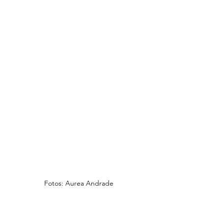
Fotos: Aurea Andrade