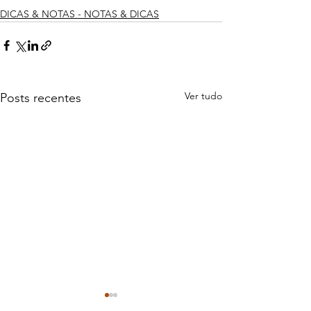
DICAS & NOTAS - NOTAS & DICAS
Ver tudo
Posts recentes