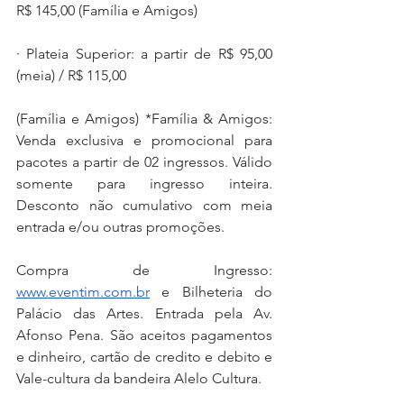
R$ 145,00 (Família e Amigos)
· Plateia Superior: a partir de R$ 95,00 
(meia) / R$ 115,00
(Família e Amigos) *Família & Amigos: 
Venda exclusiva e promocional para 
pacotes a partir de 02 ingressos. Válido 
somente para ingresso inteira. 
Desconto não cumulativo com meia 
entrada e/ou outras promoções.
Compra de Ingresso: 
www.eventim.com.br
 e Bilheteria do 
Palácio das Artes. Entrada pela Av. 
Afonso Pena. São aceitos pagamentos 
e dinheiro, cartão de credito e debito e 
Vale-cultura da bandeira Alelo Cultura.