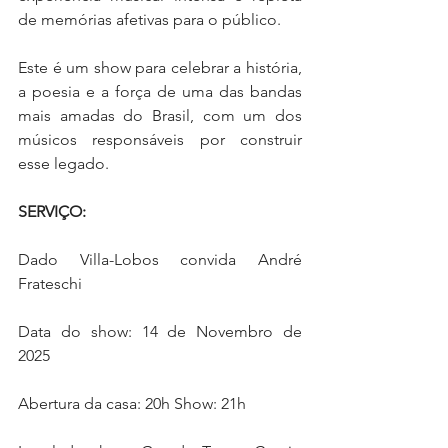
de memórias afetivas para o público.
Este é um show para celebrar a história, 
a poesia e a força de uma das bandas 
mais amadas do Brasil, com um dos 
músicos responsáveis por construir 
esse legado.
SERVIÇO:
Dado Villa-Lobos convida André 
Frateschi
Data do show: 14 de Novembro de 
2025
Abertura da casa: 20h Show: 21h