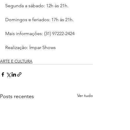
Segunda a sábado: 12h às 21h. 
Domingos e feriados: 17h às 21h.
Mais informações: (31) 97222-2424
Realização: Ímpar Shows
ARTE E CULTURA
Ver tudo
Posts recentes