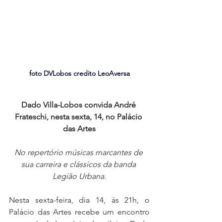
foto DVLobos credito LeoAversa
Dado Villa-Lobos convida André 
Frateschi, nesta sexta, 14, no Palácio 
das Artes
No repertório músicas marcantes de 
sua carreira e clássicos da banda 
Legião Urbana.
Nesta sexta-feira, dia 14, às 21h, o 
Palácio das Artes recebe um encontro 