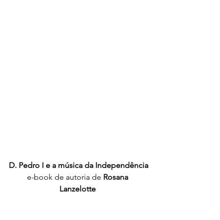
D. Pedro I e a música da Independência
e-book de autoria de 
Rosana 
Lanzelotte