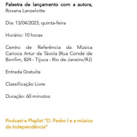
Palestra de lançamento com a autora, 
Rosana Lanzelotte
Dia: 13/04/2023, quinta-feira
Horário: 10 horas   
Centro de Referência da Música 
Carioca Artur da Távola (Rua Conde de 
Bonfim, 824 - Tijuca - Rio de Janeiro/RJ) 
Entrada Gratuita
Classificação Livre
Duração: 60 minutos
Podcast e Playlist “D. Pedro I e a música 
da Independência”