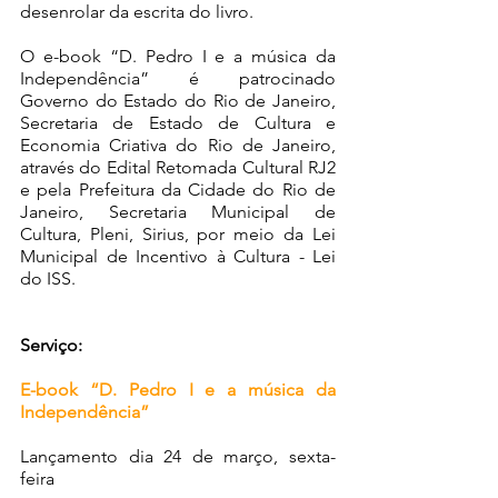
desenrolar da escrita do livro.
O e-book “D. Pedro I e a música da 
Independência” é patrocinado 
Governo do Estado do Rio de Janeiro, 
Secretaria de Estado de Cultura e 
Economia Criativa do Rio de Janeiro, 
através do Edital Retomada Cultural RJ2  
e pela Prefeitura da Cidade do Rio de 
Janeiro, Secretaria Municipal de 
Cultura, Pleni, Sirius, por meio da Lei 
Municipal de Incentivo à Cultura - Lei 
do ISS.
Serviço:
E-book “D. Pedro I e a música da 
Independência”
Lançamento dia 24 de março, sexta-
feira