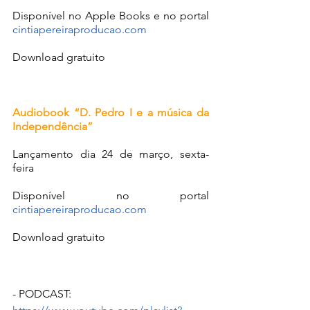
Disponível no Apple Books e no portal 
cintiapereiraproducao.com
Download gratuito
Audiobook “D. Pedro I e a música da 
Independência”
Lançamento dia 24 de março, sexta-
feira
Disponível no portal 
cintiapereiraproducao.com
Download gratuito
- PODCAST: 