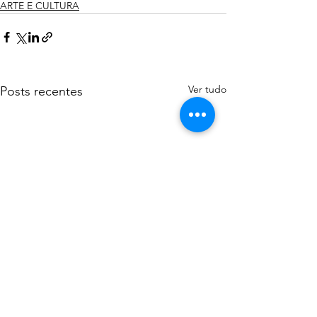
ARTE E CULTURA
Ver tudo
Posts recentes