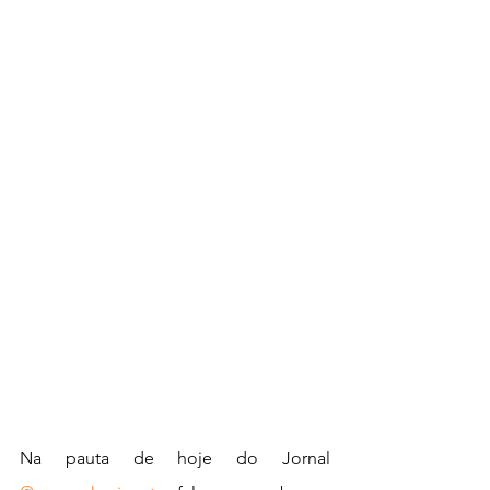
Na pauta de hoje do Jornal 