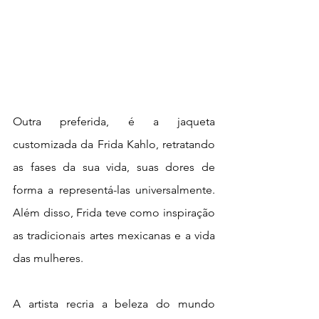
Outra preferida, é a jaqueta 
customizada da Frida Kahlo, retratando 
as fases da sua vida, suas dores de 
forma a representá-las universalmente. 
Além disso, Frida teve como inspiração 
as tradicionais artes mexicanas e a vida 
das mulheres. 
A artista recria a beleza do mundo 