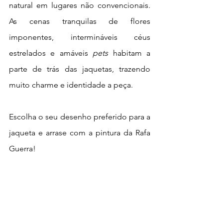
natural em lugares não convencionais. 
As cenas tranquilas de flores 
imponentes, intermináveis céus 
estrelados e amáveis 
pets
 habitam a 
parte de trás das jaquetas, trazendo 
muito charme e identidade a peça.
Escolha o seu desenho preferido para a 
jaqueta e arrase com a pintura da Rafa 
Guerra! 