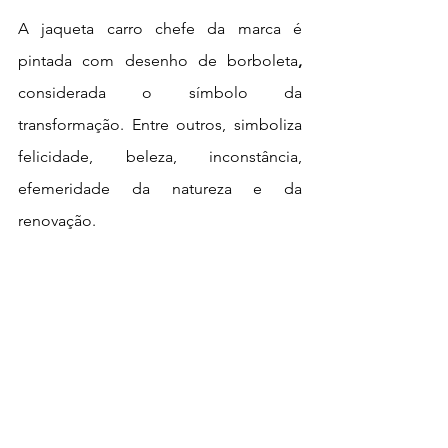
A jaqueta carro chefe da marca é  
pintada com desenho de borboleta
, 
considerada o símbolo da 
transformação. Entre outros, simboliza 
felicidade, beleza, inconstância, 
efemeridade da natureza e da 
renovação. 