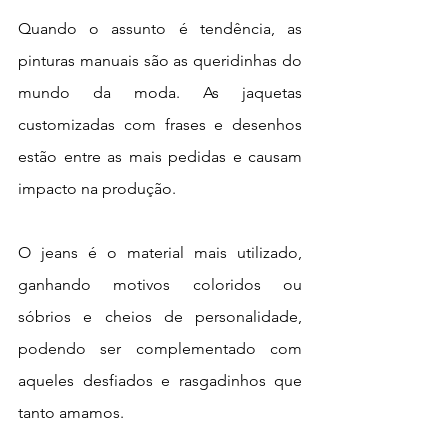
Quando o assunto é tendência, as 
pinturas manuais são as queridinhas do 
mundo da moda. As jaquetas 
customizadas com frases e desenhos 
estão entre as mais pedidas e causam 
impacto na produção. 
O jeans é o material mais utilizado, 
ganhando motivos coloridos ou 
sóbrios e cheios de personalidade, 
podendo ser complementado com 
aqueles desfiados e rasgadinhos que 
tanto amamos.