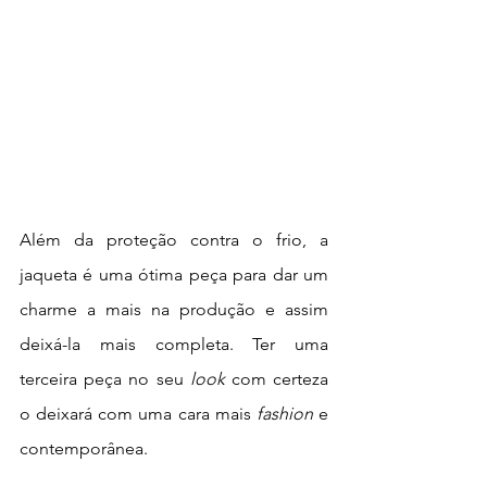
Além da proteção contra o frio, a 
jaqueta é uma ótima peça para dar um 
charme a mais na produção e assim 
deixá-la mais completa. Ter uma 
terceira peça no seu 
look
 com certeza 
o deixará com uma cara mais 
fashion
 e 
contemporânea.