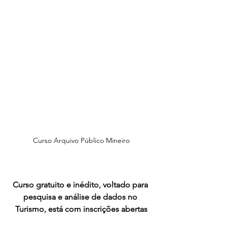
Curso Arquivo Público Mineiro
Curso gratuito e inédito, voltado para 
pesquisa e análise de dados no 
Turismo, está com inscrições abertas