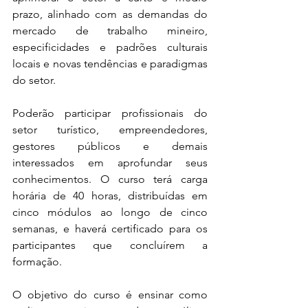
prazo, alinhado com as demandas do 
mercado de trabalho mineiro, 
especificidades e padrões culturais 
locais e novas tendências e paradigmas 
do setor.
Poderão participar profissionais do 
setor turístico, empreendedores, 
gestores públicos e demais 
interessados em aprofundar seus 
conhecimentos. O curso terá carga 
horária de 40 horas, distribuídas em 
cinco módulos ao longo de cinco 
semanas, e haverá certificado para os 
participantes que concluírem a 
formação.
O objetivo do curso é ensinar como 