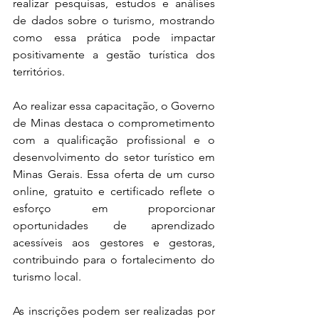
realizar pesquisas, estudos e análises 
de dados sobre o turismo, mostrando 
como essa prática pode impactar 
positivamente a gestão turística dos 
territórios.
Ao realizar essa capacitação, o Governo 
de Minas destaca o comprometimento 
com a qualificação profissional e o 
desenvolvimento do setor turístico em 
Minas Gerais. Essa oferta de um curso 
online, gratuito e certificado reflete o 
esforço em proporcionar 
oportunidades de aprendizado 
acessíveis aos gestores e gestoras, 
contribuindo para o fortalecimento do 
turismo local.
As inscrições podem ser realizadas por 