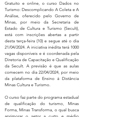
Gratuito e online, o curso Dados no 
Turismo: Descomplicando A Coleta e A 
Análise, oferecido pelo Governo de 
Minas, por meio da Secretaria de 
Estado de Cultura e Turismo (Secult), 
está com inscrições abertas a partir 
desta terça-feira (10) e segue até o dia 
21/04/2024. A iniciativa inédita terá 1000 
vagas disponíveis e é coordenada pela 
Diretoria de Capacitação e Qualificação 
da Secult. A previsão é que as aulas 
comecem no dia 22/04/2024, por meio 
da plataforma de Ensino à Distância 
Minas Cultura e Turismo.
O curso faz parte do programa estadual 
de qualificação do turismo, Minas 
Forma, Minas Transforma, o qual busca 
aprimorar o setor a curto e médio 