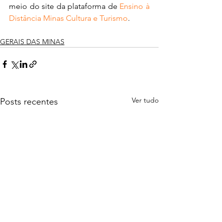
meio do site da plataforma de 
Ensino à 
Distância Minas Cultura e Turismo
.
GERAIS DAS MINAS
Ver tudo
Posts recentes