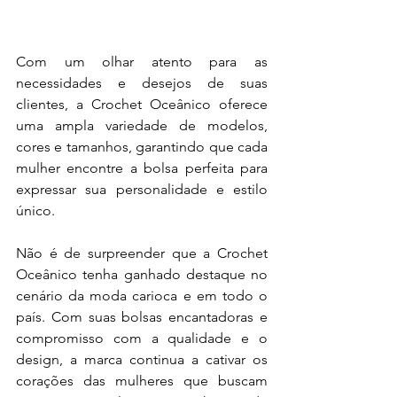
Com um olhar atento para as 
necessidades e desejos de suas 
clientes, a Crochet Oceânico oferece 
uma ampla variedade de modelos, 
cores e tamanhos, garantindo que cada 
mulher encontre a bolsa perfeita para 
expressar sua personalidade e estilo 
único.
Não é de surpreender que a Crochet 
Oceânico tenha ganhado destaque no 
cenário da moda carioca e em todo o 
país. Com suas bolsas encantadoras e 
compromisso com a qualidade e o 
design, a marca continua a cativar os 
corações das mulheres que buscam 