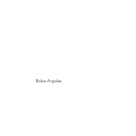
Bolsa Argolas