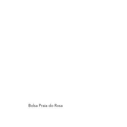
Bolsa Praia do Rosa