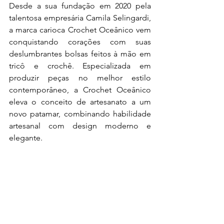
Desde a sua fundação em 2020 pela 
talentosa empresária Camila Selingardi, 
a marca carioca Crochet Oceânico vem 
conquistando corações com suas 
deslumbrantes bolsas feitos à mão em 
tricô e crochê. Especializada em 
produzir peças no melhor estilo 
contemporâneo, a Crochet Oceânico 
eleva o conceito de artesanato a um 
novo patamar, combinando habilidade 
artesanal com design moderno e 
elegante.