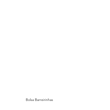
Bolsa Barreirinhas