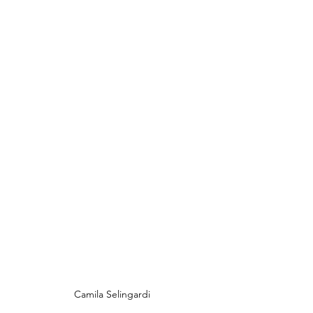
Camila Selingardi