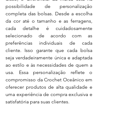
possibilidade de personalização 
completa das bolsas. Desde a escolha 
da cor até o tamanho e as ferragens, 
cada detalhe é cuidadosamente 
selecionado de acordo com as 
preferências individuais de cada 
cliente. Isso garante que cada bolsa 
seja verdadeiramente única e adaptada 
ao estilo e às necessidades de quem a 
usa. Essa personalização reflete o 
compromisso da Crochet Oceânico em 
oferecer produtos de alta qualidade e 
uma experiência de compra exclusiva e 
satisfatória para suas clientes.