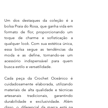
Um dos destaques da coleção é a 
bolsa Praia do Rosa, que ganha vida em 
formato de flor, proporcionando um 
toque de charme e sofisticação a 
qualquer look. Com sua estética única, 
essa bolsa segue as tendências da 
moda e as define, tornando-se um 
acessório indispensável para quem 
busca estilo e versatilidade.
Cada peça da Crochet Oceânico é 
cuidadosamente elaborada, utilizando 
materiais de alta qualidade e técnicas 
artesanais tradicionais, garantindo 
durabilidade e exclusividade. Além 
disso, o diferencial da marca está na 