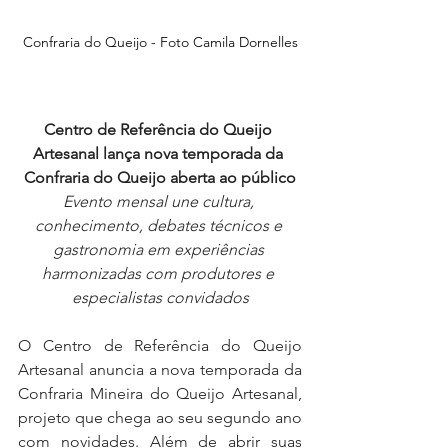
Confraria do Queijo - Foto Camila Dornelles
Centro de Referência do Queijo 
Artesanal lança nova temporada da 
Confraria do Queijo aberta ao público
Evento mensal une cultura, 
conhecimento, debates técnicos e 
gastronomia em experiências 
harmonizadas com produtores e 
especialistas convidados
O Centro de Referência do Queijo 
Artesanal anuncia a nova temporada da 
Confraria Mineira do Queijo Artesanal, 
projeto que chega ao seu segundo ano 
com novidades. Além de abrir suas 