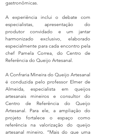
gastronômicas.
A experiência inclui o debate com 
especialistas, apresentação do 
produtor convidado e um jantar 
harmonizado exclusivo, elaborado 
especialmente para cada encontro pela 
chef Pamela Correa, do Centro de 
Referência do Queijo Artesanal.
A Confraria Mineira do Queijo Artesanal 
é conduzida pelo professor Elmer de 
Almeida, especialista em queijos 
artesanais mineiros e consultor do 
Centro de Referência do Queijo 
Artesanal. Para ele, a ampliação do 
projeto fortalece o espaço como 
referência na valorização do queijo 
artesanal mineiro. “Mais do que uma 