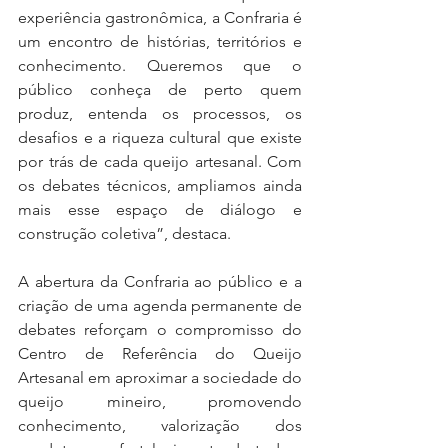
experiência gastronômica, a Confraria é 
um encontro de histórias, territórios e 
conhecimento. Queremos que o 
público conheça de perto quem 
produz, entenda os processos, os 
desafios e a riqueza cultural que existe 
por trás de cada queijo artesanal. Com 
os debates técnicos, ampliamos ainda 
mais esse espaço de diálogo e 
construção coletiva”, destaca.
A abertura da Confraria ao público e a 
criação de uma agenda permanente de 
debates reforçam o compromisso do 
Centro de Referência do Queijo 
Artesanal em aproximar a sociedade do 
queijo mineiro, promovendo 
conhecimento, valorização dos 