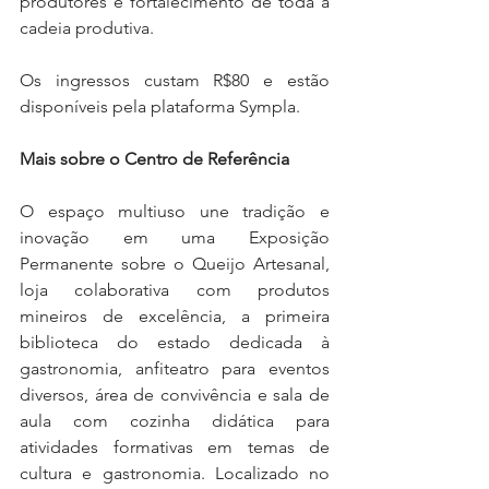
produtores e fortalecimento de toda a 
cadeia produtiva.
Os ingressos custam R$80 e estão 
disponíveis pela plataforma Sympla.
Mais sobre o Centro de Referência
O espaço multiuso une tradição e 
inovação em uma Exposição 
Permanente sobre o Queijo Artesanal, 
loja colaborativa com produtos 
mineiros de excelência, a primeira 
biblioteca do estado dedicada à 
gastronomia, anfiteatro para eventos 
diversos, área de convivência e sala de 
aula com cozinha didática para 
atividades formativas em temas de 
cultura e gastronomia. Localizado no 