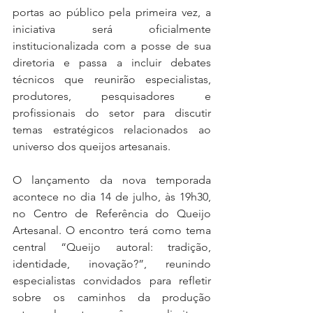
portas ao público pela primeira vez, a 
iniciativa será oficialmente 
institucionalizada com a posse de sua 
diretoria e passa a incluir debates 
técnicos que reunirão especialistas, 
produtores, pesquisadores e 
profissionais do setor para discutir 
temas estratégicos relacionados ao 
universo dos queijos artesanais.
O lançamento da nova temporada 
acontece no dia 14 de julho, às 19h30, 
no Centro de Referência do Queijo 
Artesanal. O encontro terá como tema 
central “Queijo autoral: tradição, 
identidade, inovação?”, reunindo 
especialistas convidados para refletir 
sobre os caminhos da produção 