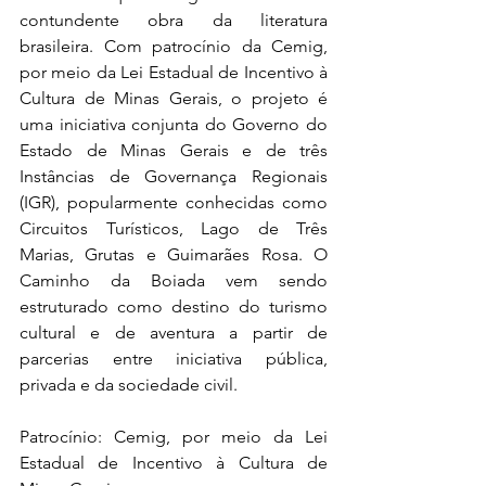
contundente obra da literatura 
brasileira. Com patrocínio da Cemig, 
por meio da Lei Estadual de Incentivo à 
Cultura de Minas Gerais, o projeto é 
uma iniciativa conjunta do Governo do 
Estado de Minas Gerais e de três 
Instâncias de Governança Regionais 
(IGR), popularmente conhecidas como 
Circuitos Turísticos, Lago de Três 
Marias, Grutas e Guimarães Rosa. O 
Caminho da Boiada vem sendo 
estruturado como destino do turismo 
cultural e de aventura a partir de 
parcerias entre iniciativa pública, 
privada e da sociedade civil.
Patrocínio: Cemig, por meio da Lei 
Estadual de Incentivo à Cultura de 