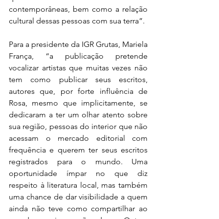
contemporâneas, bem como a relação 
cultural dessas pessoas com sua terra”.
Para a presidente da IGR Grutas, Mariela 
França, “a publicação pretende 
vocalizar artistas que muitas vezes não 
tem como publicar seus escritos, 
autores que, por forte influência de 
Rosa, mesmo que implicitamente, se 
dedicaram a ter um olhar atento sobre 
sua região, pessoas do interior que não 
acessam o mercado editorial com 
frequência e querem ter seus escritos 
registrados para o mundo. Uma 
oportunidade ímpar no que diz 
respeito à literatura local, mas também 
uma chance de dar visibilidade a quem 
ainda não teve como compartilhar ao 