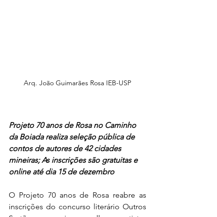
Arq. João Guimarães Rosa IEB-USP
Projeto 70 anos de Rosa no Caminho 
da Boiada realiza seleção pública de 
contos de autores de 42 cidades 
mineiras; As inscrições são gratuitas e 
online até dia 15 de dezembro
O Projeto 70 anos de Rosa reabre as 
inscrições do concurso literário Outros 