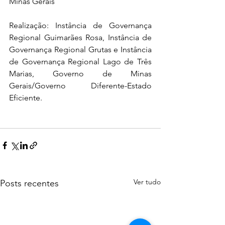
Minas Gerais
Realização: Instância de Governança 
Regional Guimarães Rosa, Instância de 
Governança Regional Grutas e Instância 
de Governança Regional Lago de Três 
Marias, Governo de Minas 
Gerais/Governo Diferente-Estado 
Eficiente.
Ver tudo
Posts recentes