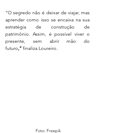
“O segredo não é deixar de viajar, mas 
aprender como isso se encaixa na sua 
estratégia de construção de 
patrimônio. Assim, é possível viver o 
presente, sem abrir mão do 
futuro
,”
 finaliza Loureiro. 
 Foto: Freepik