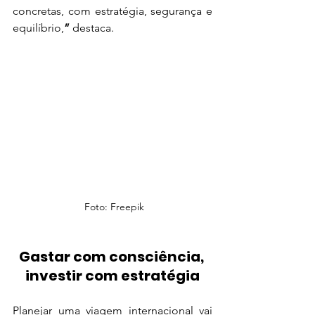
concretas, com estratégia, segurança e 
equilíbrio,
”
 destaca.
 Foto: Freepik
Gastar com consciência, 
investir com estratégia
Planejar uma viagem internacional vai 