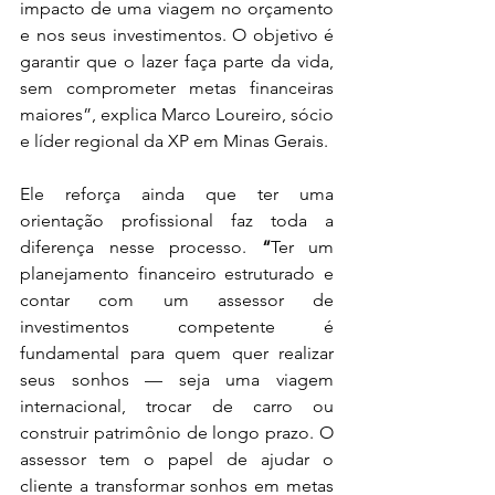
impacto de uma viagem no orçamento 
e nos seus investimentos. O objetivo é 
garantir que o lazer faça parte da vida, 
sem comprometer metas financeiras 
maiores”, explica Marco Loureiro, sócio 
e líder regional da XP em Minas Gerais.
Ele reforça ainda que ter uma 
orientação profissional faz toda a 
diferença nesse processo. 
“
Ter um 
planejamento financeiro estruturado e 
contar com um assessor de 
investimentos competente é 
fundamental para quem quer realizar 
seus sonhos — seja uma viagem 
internacional, trocar de carro ou 
construir patrimônio de longo prazo. O 
assessor tem o papel de ajudar o 
cliente a transformar sonhos em metas 