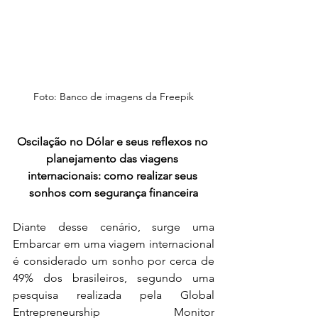
Foto: Banco de imagens da Freepik
Oscilação no Dólar e seus reflexos no 
planejamento das viagens 
internacionais: como realizar seus 
sonhos com segurança financeira
Diante desse cenário, surge uma 
Embarcar em uma viagem internacional 
é considerado um sonho por cerca de 
49% dos brasileiros, segundo uma 
pesquisa realizada pela Global 
Entrepreneurship Monitor 