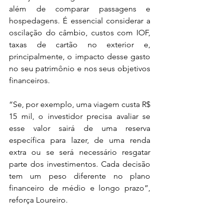
além de comparar passagens e 
hospedagens. É essencial considerar a 
oscilação do câmbio, custos com IOF, 
taxas de cartão no exterior e, 
principalmente, o impacto desse gasto 
no seu patrimônio e nos seus objetivos 
financeiros.
“Se, por exemplo, uma viagem custa R$ 
15 mil, o investidor precisa avaliar se 
esse valor sairá de uma reserva 
específica para lazer, de uma renda 
extra ou se será necessário resgatar 
parte dos investimentos. Cada decisão 
tem um peso diferente no plano 
financeiro de médio e longo prazo”, 
reforça Loureiro.