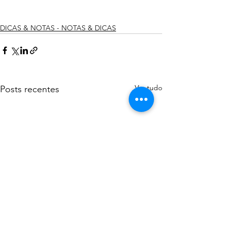
DICAS & NOTAS - NOTAS & DICAS
Ver tudo
Posts recentes