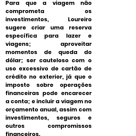
Para que a viagem não 
comprometa os 
investimentos, Loureiro 
sugere criar uma reserva 
específica para lazer e 
viagens; aproveitar 
momentos de queda do 
dólar; ser cauteloso com o 
uso excessivo de cartão de 
crédito no exterior, já que o 
imposto sobre operações 
financeiras pode encarecer 
a conta; e incluir a viagem no 
orçamento anual, assim com 
investimentos, seguros e 
outros compromissos 
financeiros.