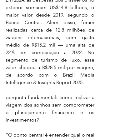
exterior somaram US$14,8 bilhões, o 
maior valor desde 2019, segundo o 
Banco Central. Além disso, foram 
realizadas cerca de 12,8 milhões de 
viagens internacionais, com gasto 
médio de R$15,2 mil — uma alta de 
22% em comparação a 2022. No 
segmento de turismo de luxo, esse 
valor chegou a R$28,5 mil por viagem, 
de acordo com o Brazil Media 
Intelligence & Insights Report 2025. 
pergunta fundamental: como realizar a 
viagem dos sonhos sem comprometer 
o planejamento financeiro e os 
investimentos?
“O ponto central é entender qual o real 