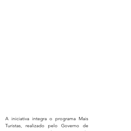
A iniciativa integra o programa Mais 
Turistas, realizado pelo Governo de 