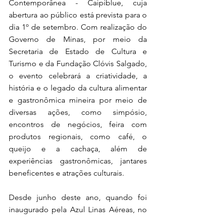
Contemporânea - Caipiblue, cuja 
abertura ao público está prevista para o 
dia 1º de setembro. Com realização do 
Governo de Minas, por meio da 
Secretaria de Estado de Cultura e 
Turismo e da Fundação Clóvis Salgado, 
o evento celebrará a criatividade, a 
história e o legado da cultura alimentar 
e gastronômica mineira por meio de 
diversas ações, como simpósio, 
encontros de negócios, feira com 
produtos regionais, como café, o 
queijo e a cachaça, além de 
experiências gastronômicas, jantares 
beneficentes e atrações culturais.
Desde junho deste ano, quando foi 
inaugurado pela Azul Linas Aéreas, no 