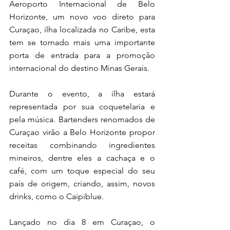
Aeroporto Internacional de Belo 
Horizonte, um novo voo direto para 
Curaçao, ilha localizada no Caribe, esta 
tem se tornado mais uma importante 
porta de entrada para a promoção 
internacional do destino Minas Gerais.
Durante o evento, a ilha estará 
representada por sua coquetelaria e 
pela música. Bartenders renomados de 
Curaçao virão a Belo Horizonte propor 
receitas combinando ingredientes 
mineiros, dentre eles a cachaça e o 
café, com um toque especial do seu 
país de origem, criando, assim, novos 
drinks, como o Caipiblue.
Lançado no dia 8 em Curaçao, o 