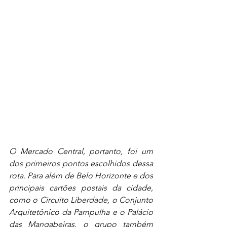
O Mercado Central, portanto, foi um 
dos primeiros pontos escolhidos dessa 
rota. Para além de Belo Horizonte e dos 
principais cartões postais da cidade, 
como o Circuito Liberdade, o Conjunto 
Arquitetônico da Pampulha e o Palácio 
das Mangabeiras, o grupo também 