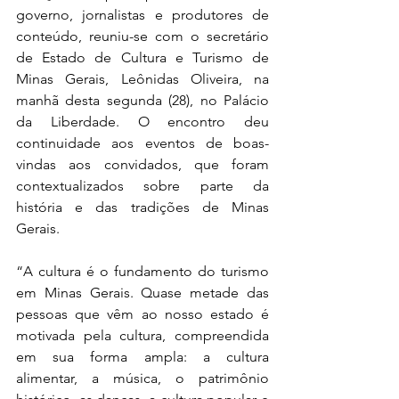
governo, jornalistas e produtores de 
conteúdo, reuniu-se com o secretário 
de Estado de Cultura e Turismo de 
Minas Gerais, Leônidas Oliveira, na 
manhã desta segunda (28), no Palácio 
da Liberdade. O encontro deu 
continuidade aos eventos de boas-
vindas aos convidados, que foram 
contextualizados sobre parte da 
história e das tradições de Minas 
Gerais.
“A cultura é o fundamento do turismo 
em Minas Gerais. Quase metade das 
pessoas que vêm ao nosso estado é 
motivada pela cultura, compreendida 
em sua forma ampla: a cultura 
alimentar, a música, o patrimônio 