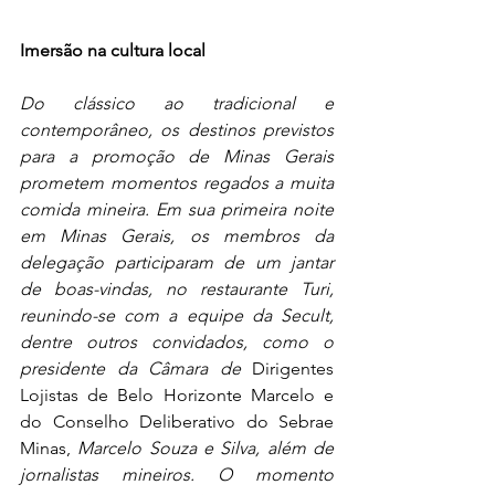
Imersão na cultura local
Do clássico ao tradicional e 
contemporâneo, os destinos previstos 
para a promoção de Minas Gerais 
prometem momentos regados a muita 
comida mineira. Em sua primeira noite 
em Minas Gerais, os membros da 
delegação participaram de um jantar 
de boas-vindas, no restaurante Turi, 
reunindo-se com a equipe da Secult, 
dentre outros convidados, como o 
presidente da Câmara de 
Dirigentes 
Lojistas de Belo Horizonte Marcelo e 
do Conselho Deliberativo do Sebrae 
Minas,
 Marcelo Souza e Silva, além de  
jornalistas mineiros. O momento 