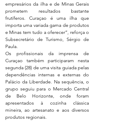
empresários da ilha e de Minas Gerais 
prometem resultados bastante 
frutíferos. Curaçao é uma ilha que 
importa uma variada gama de produtos 
e Minas tem tudo a oferecer”, reforça o 
Subsecretário de Turismo, Sérgio de 
Paula.
Os profissionais da imprensa de 
Curaçao também participaram nesta 
segunda (28) de uma visita guiada pelas 
dependências internas e externas do 
Palácio da Liberdade. Na sequência, o 
grupo seguiu para o Mercado Central 
de Belo Horizonte, onde foram 
apresentados à cozinha clássica 
mineira, ao artesanato e aos diversos 
produtos regionais.