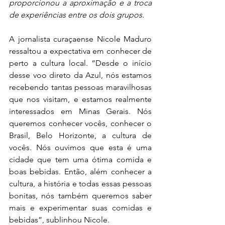
proporcionou a aproximação e a troca 
de experiências entre os dois grupos.
A jornalista curaçaense Nicole Maduro 
ressaltou a expectativa em conhecer de 
perto a cultura local. “Desde o início 
desse voo direto da Azul, nós estamos 
recebendo tantas pessoas maravilhosas 
que nos visitam, e estamos realmente 
interessados em Minas Gerais. Nós 
queremos conhecer vocês, conhecer o 
Brasil, Belo Horizonte, a cultura de 
vocês. Nós ouvimos que esta é uma 
cidade que tem uma ótima comida e 
boas bebidas. Então, além conhecer a 
cultura, a história e todas essas pessoas 
bonitas, nós também queremos saber 
mais e experimentar suas comidas e 
bebidas”, sublinhou Nicole.  