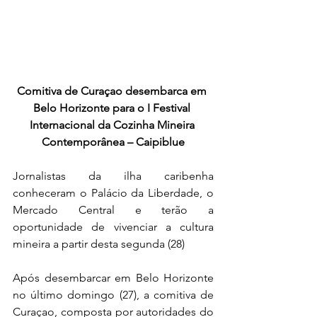
Comitiva de Curaçao desembarca em 
Belo Horizonte para o I Festival 
Internacional da Cozinha Mineira 
Contemporânea – Caipiblue
Jornalistas da ilha caribenha 
conheceram o Palácio da Liberdade, o 
Mercado Central e terão a 
oportunidade de vivenciar a cultura 
mineira a partir desta segunda (28)  
Após desembarcar em Belo Horizonte 
no último domingo (27), a comitiva de 
Curaçao, composta por autoridades do 