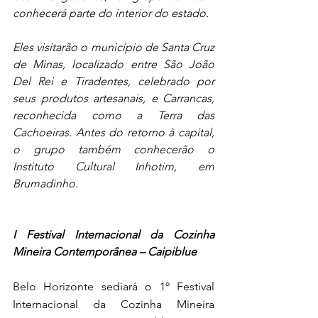
conhecerá parte do interior do estado.
Eles visitarão o município de Santa Cruz 
de Minas, localizado entre São João 
Del Rei e Tiradentes, celebrado por 
seus produtos artesanais, e Carrancas, 
reconhecida como a Terra das 
Cachoeiras. Antes do retorno à capital, 
o grupo também conhecerão o 
Instituto Cultural Inhotim, em 
Brumadinho.
I Festival Internacional da Cozinha 
Mineira Contemporânea – Caipiblue
Belo Horizonte sediará o 1º Festival 
Internacional da Cozinha Mineira 