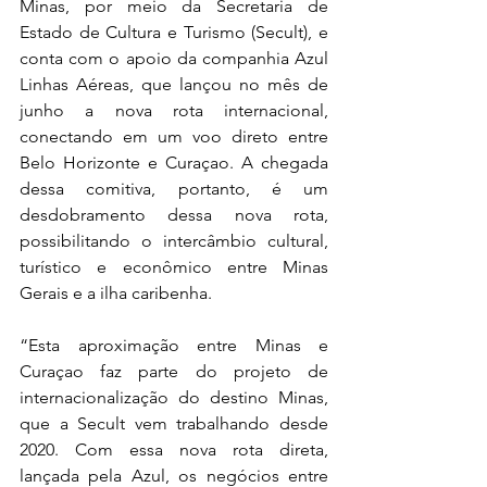
Minas, por meio da Secretaria de 
Estado de Cultura e Turismo (Secult), e 
conta com o apoio da companhia Azul 
Linhas Aéreas, que lançou no mês de 
junho a nova rota internacional, 
conectando em um voo direto entre 
Belo Horizonte e Curaçao. A chegada 
dessa comitiva, portanto, é um 
desdobramento dessa nova rota, 
possibilitando o intercâmbio cultural, 
turístico e econômico entre Minas 
Gerais e a ilha caribenha.
“Esta aproximação entre Minas e 
Curaçao faz parte do projeto de 
internacionalização do destino Minas, 
que a Secult vem trabalhando desde 
2020. Com essa nova rota direta, 
lançada pela Azul, os negócios entre 