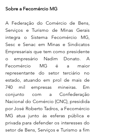
Sobre a Fecomércio MG
A Federação do Comércio de Bens, 
Serviços e Turismo de Minas Gerais 
integra o Sistema Fecomércio MG, 
Sesc e Senac em Minas e Sindicatos 
Empresariais que tem como presidente 
o empresário Nadim Donato. A 
Fecomércio MG é a maior 
representante do setor terciário no 
estado, atuando em prol de mais de 
740 mil empresas mineiras. Em 
conjunto com a Confederação 
Nacional do Comércio (CNC), presidida 
por José Roberto Tadros, a Fecomércio 
MG atua junto às esferas pública e 
privada para defender os interesses do 
setor de Bens, Serviços e Turismo a fim 