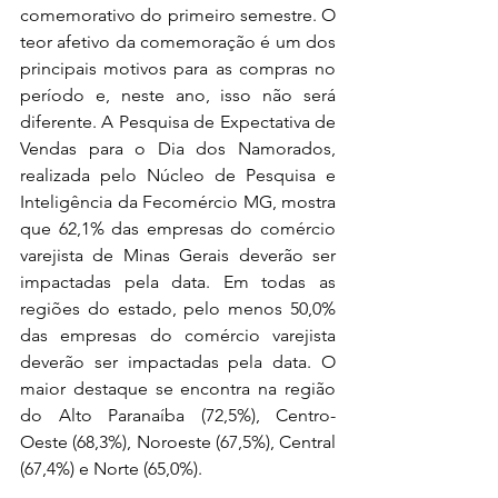
comemorativo do primeiro semestre. O 
teor afetivo da comemoração é um dos 
principais motivos para as compras no 
período e, neste ano, isso não será 
diferente. A Pesquisa de Expectativa de 
Vendas para o Dia dos Namorados, 
realizada pelo Núcleo de Pesquisa e 
Inteligência da Fecomércio MG, mostra 
que 62,1% das empresas do comércio 
varejista de Minas Gerais deverão ser 
impactadas pela data. Em todas as 
regiões do estado, pelo menos 50,0% 
das empresas do comércio varejista 
deverão ser impactadas pela data. O 
maior destaque se encontra na região 
do Alto Paranaíba (72,5%), Centro-
Oeste (68,3%), Noroeste (67,5%), Central 
(67,4%) e Norte (65,0%).