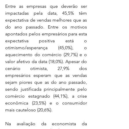
Entre as empresas que deverão ser 
impactadas pela data, 45,5% têm 
expectativa de vendas melhores que as 
do ano passado. Entre os motivos 
apontados pelos empresários para esta 
expectativa positiva está o 
otimismo/esperança (45,0%), o 
aquecimento do comércio (29,7%) e o 
valor afetivo da data (18,0%). Apesar do 
cenário otimista, 27,9% dos 
empresários esperam que as vendas 
sejam piores que as do ano passado, 
sendo justificada principalmente pelo 
comércio estagnado (44,1%), a crise 
econômica (23,5%) e o consumidor 
mais cauteloso (20,6%).
Na avaliação da economista da 