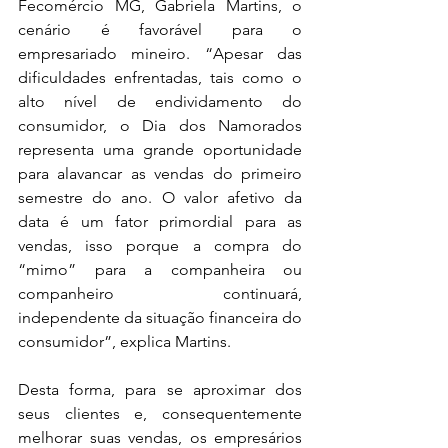
Fecomércio MG, Gabriela Martins, o 
cenário é favorável para o 
empresariado mineiro. “Apesar das 
dificuldades enfrentadas, tais como o 
alto nível de endividamento do 
consumidor, o Dia dos Namorados 
representa uma grande oportunidade 
para alavancar as vendas do primeiro 
semestre do ano. O valor afetivo da 
data é um fator primordial para as 
vendas, isso porque a compra do 
“mimo” para a companheira ou 
companheiro continuará, 
independente da situação financeira do 
consumidor”, explica Martins.
Desta forma, para se aproximar dos 
seus clientes e, consequentemente 
melhorar suas vendas, os empresários 