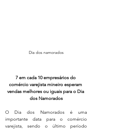
Dia dos namorados
7 em cada 10 empresários do 
comércio varejista mineiro esperam 
vendas melhores ou iguais para o Dia 
dos Namorados
O Dia dos Namorados é uma 
importante data para o comércio 
varejista, sendo o último período 