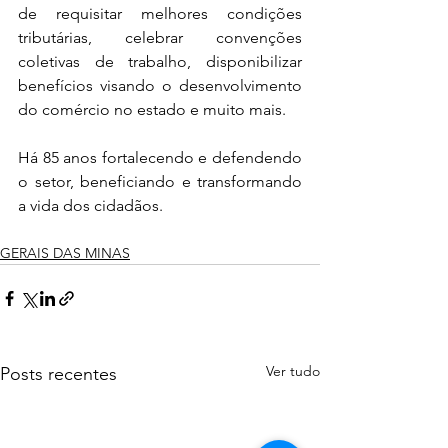
de requisitar melhores condições 
tributárias, celebrar convenções 
coletivas de trabalho, disponibilizar 
benefícios visando o desenvolvimento 
do comércio no estado e muito mais.
Há 85 anos fortalecendo e defendendo 
o setor, beneficiando e transformando 
a vida dos cidadãos.
GERAIS DAS MINAS
Ver tudo
Posts recentes