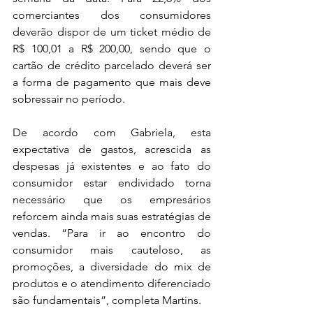
comerciantes dos consumidores 
deverão dispor de um ticket médio de 
R$ 100,01 a R$ 200,00, sendo que o 
cartão de crédito parcelado deverá ser 
a forma de pagamento que mais deve 
sobressair no período.
De acordo com Gabriela, esta 
expectativa de gastos, acrescida as 
despesas já existentes e ao fato do 
consumidor estar endividado torna 
necessário que os empresários 
reforcem ainda mais suas estratégias de 
vendas. “Para ir ao encontro do 
consumidor mais cauteloso, as 
promoções, a diversidade do mix de 
produtos e o atendimento diferenciado 
são fundamentais”, completa Martins.