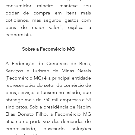
consumidor mineiro manteve seu 
poder de compra em itens mais 
cotidianos, mas segurou gastos com 
bens de maior valor”, explica a 
economista.
Sobre a Fecomércio MG
A Federação do Comércio de Bens, 
Serviços e Turismo de Minas Gerais 
(Fecomércio MG) é a principal entidade 
representativa do setor do comércio de 
bens, serviços e turismo no estado, que 
abrange mais de 750 mil empresas e 54 
sindicatos. Sob a presidência de Nadim 
Elias Donato Filho, a Fecomércio MG 
atua como porta-voz das demandas do 
empresariado, buscando soluções 