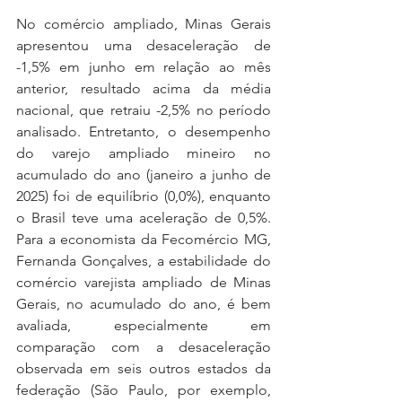
No comércio ampliado, Minas Gerais 
apresentou uma desaceleração de 
-1,5% em junho em relação ao mês 
anterior, resultado acima da média 
nacional, que retraiu -2,5% no período 
analisado. Entretanto, o desempenho 
do varejo ampliado mineiro no 
acumulado do ano (janeiro a junho de 
2025) foi de equilíbrio (0,0%), enquanto 
o Brasil teve uma aceleração de 0,5%. 
Para a economista da Fecomércio MG, 
Fernanda Gonçalves, a estabilidade do 
comércio varejista ampliado de Minas 
Gerais, no acumulado do ano, é bem 
avaliada, especialmente em 
comparação com a desaceleração 
observada em seis outros estados da 
federação (São Paulo, por exemplo, 