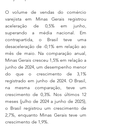
O volume de vendas do comércio 
varejista em Minas Gerais registrou 
aceleração de 0,5% em junho, 
superando a média nacional. Em 
contrapartida, o Brasil teve uma 
desaceleração de -0,1% em relação ao 
mês de maio. Na comparação anual, 
Minas Gerais cresceu 1,5% em relação a 
junho de 2024, um desempenho menor 
do que o crescimento de 3,1% 
registrado em junho de 2024. O Brasil, 
na mesma comparação, teve um 
crescimento de 0,3%. Nos últimos 12 
meses (julho de 2024 a junho de 2025), 
o Brasil registrou um crescimento de 
2,7%, enquanto Minas Gerais teve um 
crescimento de 1,9%.