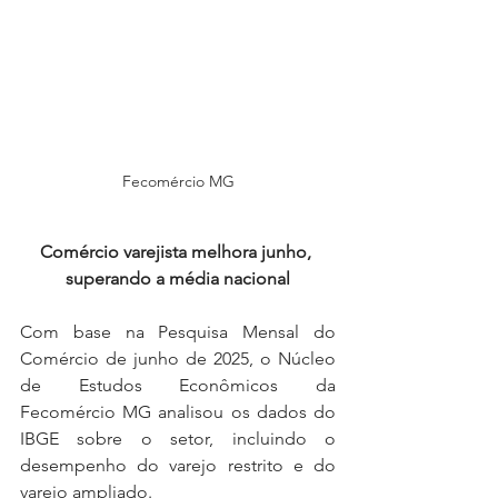
Fecomércio MG
Comércio varejista melhora junho, 
superando a média nacional
Com base na Pesquisa Mensal do 
Comércio de junho de 2025, o Núcleo 
de Estudos Econômicos da 
Fecomércio MG analisou os dados do 
IBGE sobre o setor, incluindo o 
desempenho do varejo restrito e do 
varejo ampliado.