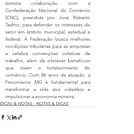
estreita colaboração com a 
Confederação Nacional do Comércio 
(CNC), presidida por José Roberto 
Tadros, para defender os interesses do 
setor em âmbito municipal, estadual e 
federal. A Federação busca melhores 
condições tributárias para as empresas 
e celebra convenções coletivas de 
trabalho, além de oferecer benefícios 
que visam o fortalecimento do 
comércio. Com 86 anos de atuação, a 
Fecomércio MG é fundamental para 
transformar a vida dos cidadãos e 
impulsionar a economia mineira.
DICAS & NOTAS - NOTAS & DICAS