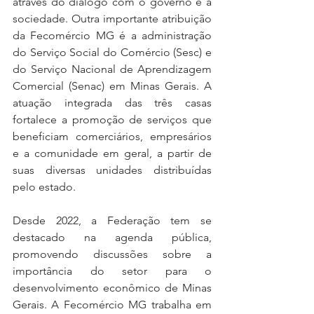
através do diálogo com o governo e a 
sociedade. Outra importante atribuição 
da Fecomércio MG é a administração 
do Serviço Social do Comércio (Sesc) e 
do Serviço Nacional de Aprendizagem 
Comercial (Senac) em Minas Gerais. A 
atuação integrada das três casas 
fortalece a promoção de serviços que 
beneficiam comerciários, empresários 
e a comunidade em geral, a partir de 
suas diversas unidades distribuídas 
pelo estado.
Desde 2022, a Federação tem se 
destacado na agenda pública, 
promovendo discussões sobre a 
importância do setor para o 
desenvolvimento econômico de Minas 
Gerais. A Fecomércio MG trabalha em 