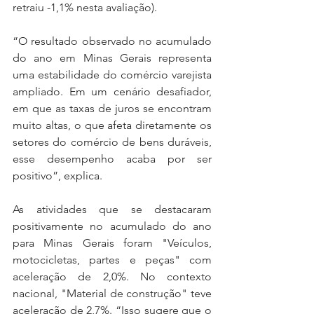
retraiu -1,1% nesta avaliação).
“O resultado observado no acumulado 
do ano em Minas Gerais representa 
uma estabilidade do comércio varejista 
ampliado. Em um cenário desafiador, 
em que as taxas de juros se encontram 
muito altas, o que afeta diretamente os 
setores do comércio de bens duráveis, 
esse desempenho acaba por ser 
positivo”, explica.
As atividades que se destacaram 
positivamente no acumulado do ano 
para Minas Gerais foram "Veículos, 
motocicletas, partes e peças" com 
aceleração de 2,0%. No contexto 
nacional, "Material de construção" teve 
aceleração de 2,7%. “Isso sugere que o 