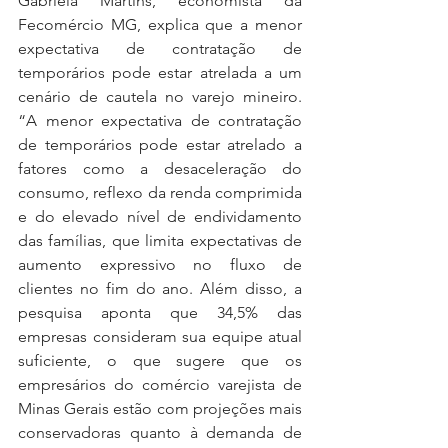
Gabriela Martins, economista da 
Fecomércio MG, explica que a menor 
expectativa de contratação de 
temporários pode estar atrelada a um 
cenário de cautela no varejo mineiro. 
“A menor expectativa de contratação 
de temporários pode estar atrelado a 
fatores como a desaceleração do 
consumo, reflexo da renda comprimida 
e do elevado nível de endividamento 
das famílias, que limita expectativas de 
aumento expressivo no fluxo de 
clientes no fim do ano. Além disso, a 
pesquisa aponta que 34,5% das 
empresas consideram sua equipe atual 
suficiente, o que sugere que os 
empresários do comércio varejista de 
Minas Gerais estão com projeções mais 
conservadoras quanto à demanda de 