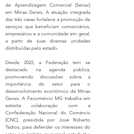
de Aprendizagem Comercial (Senac) 
em Minas Gerais. A atuação integrada 
das três casas fortalece a promoção de 
serviços que beneficiam comerciários, 
empresários e a comunidade em geral, 
a partir de suas diversas unidades 
distribuídas pelo estado.
Desde 2022, a Federação tem se 
destacado na agenda pública, 
promovendo discussões sobre a 
importância do setor para o 
desenvolvimento econômico de Minas 
Gerais. A Fecomércio MG trabalha em 
estreita colaboração com a 
Confederação Nacional do Comércio 
(CNC), presidida por José Roberto 
Tadros, para defender os interesses do 