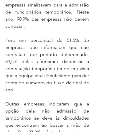
empresas sinalizavam para a admissão 
de funcionários temporários. Neste 
ano, 90,9% das empresas não devem 
contratar.
Fora um percentual de 51,5% de 
empresas que informaram que não 
contratam por período determinado, 
34,5% delas afirmaram dispensar a 
contratação temporária tendo em vista 
que a equipe atual é suficiente para dar 
conta do aumento do fluxo de final de 
ano.
Outras empresas indicaram que a 
opção pela não admissão de 
temporários se deve às dificuldades 
que encontram ao buscar a mão de 