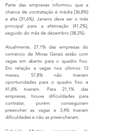
Parte das empresas informou que a 
chance de contratação é média (36,8%) 
e alta (31,6%). Janeiro deve ser o mês 
principal para a efetivação (41,2%), 
seguido do mês de dezembro (38,2%).
Atualmente, 27,1% das empresas do 
comércio de Minas Gerais estão com 
vagas em aberto para o quadro fixo. 
Em relação a vagas nos últimos 12 
meses, 57,8% não tiveram 
oportunidades para o quadro fixo e 
41,8% tiveram. Para 21,1% das 
empresas, houve dificuldades para 
contratar, porém conseguiram 
preencher as vagas e 3,4% tiveram 
dificuldades e não as preencheram.