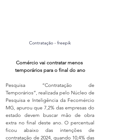
Contratação - freepik
Comércio vai contratar menos 
temporários para o final do ano
Pesquisa “Contratação de 
Temporários”, realizada pelo Núcleo de 
Pesquisa e Inteligência da Fecomércio 
MG, apurou que 7,2% das empresas do 
estado devem buscar mão de obra 
extra no final deste ano. O percentual 
ficou abaixo das intenções de 
contratação de 2024, quando 10,4% das 