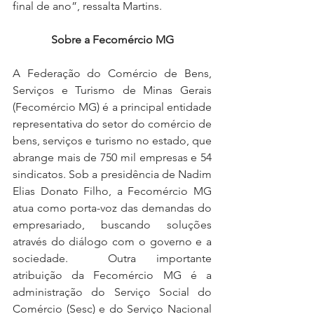
final de ano”, ressalta Martins.
Sobre a Fecomércio MG
A Federação do Comércio de Bens, 
Serviços e Turismo de Minas Gerais 
(Fecomércio MG) é a principal entidade 
representativa do setor do comércio de 
bens, serviços e turismo no estado, que 
abrange mais de 750 mil empresas e 54 
sindicatos. Sob a presidência de Nadim 
Elias Donato Filho, a Fecomércio MG 
atua como porta-voz das demandas do 
empresariado, buscando soluções 
através do diálogo com o governo e a 
sociedade.  Outra importante 
atribuição da Fecomércio MG é a 
administração do Serviço Social do 
Comércio (Sesc) e do Serviço Nacional 