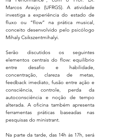
Marcos Araújo (UFRGS). A atividade 
investiga a experiência do estado de 
fluxo ou “flow” na prática musical, 
conceito desenvolvido pelo psicólogo 
Mihaly Csikszentmihalyi. 
Serão discutidos os seguintes 
elementos centrais do flow: equilíbrio 
entre desafio e habilidade, 
concentração, clareza de metas, 
feedback imediato, fusão entre ação e 
consciência, controle, perda da 
autoconsciência e noção de tempo 
alterada. A oficina também apresenta 
ferramentas práticas baseadas nas 
pesquisas do ministrant.
Na parte da tarde, das 14h às 17h, será 