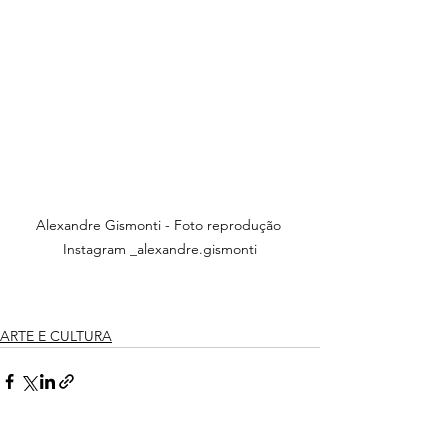
Alexandre Gismonti - Foto reprodução 
Instagram _alexandre.gismonti
ARTE E CULTURA