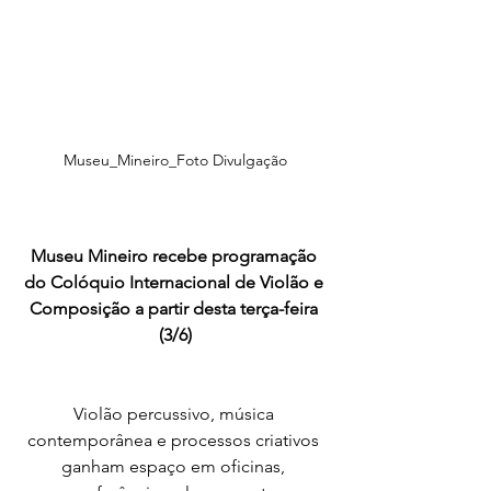
Museu_Mineiro_Foto Divulgação
Museu Mineiro recebe programação 
do Colóquio Internacional de Violão e 
Composição a partir desta terça-feira 
(3/6)
Violão percussivo, música 
contemporânea e processos criativos 
ganham espaço em oficinas, 