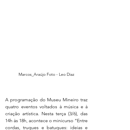
Marcos_Araújo Foto - Leo Diaz
A programação do Museu Mineiro traz 
quatro eventos voltados à música e à 
criação artística. Nesta terça (3/6), das 
14h às 18h, acontece o minicurso “Entre 
cordas, truques e batuques: ideias e 