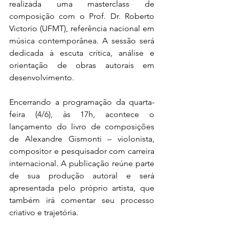
realizada uma masterclass de 
composição com o Prof. Dr. Roberto 
Victorio (UFMT), referência nacional em 
música contemporânea. A sessão será 
dedicada à escuta crítica, análise e 
orientação de obras autorais em 
desenvolvimento.
Encerrando a programação da quarta-
feira (4/6), às 17h, acontece o 
lançamento do livro de composições 
de Alexandre Gismonti – violonista, 
compositor e pesquisador com carreira 
internacional. A publicação reúne parte 
de sua produção autoral e será 
apresentada pelo próprio artista, que 
também irá comentar seu processo 
criativo e trajetória.