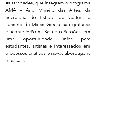
As atividades, que integram o programa 
AMA – Ano Mineiro das Artes, da 
Secretaria de Estado de Cultura e 
Turismo de Minas Gerais, são gratuitas 
e acontecerão na Sala das Sessões, em 
uma oportunidade única para 
estudantes, artistas e interessados em 
processos criativos e novas abordagens 
musicais. 