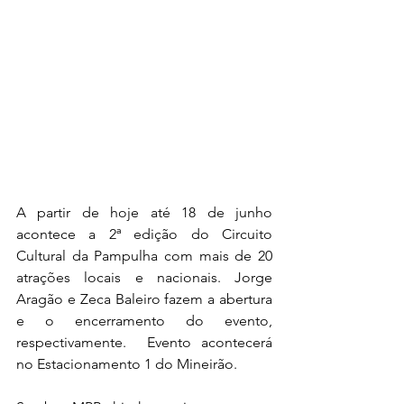
A partir de hoje até 18 de junho 
acontece a 2ª edição do Circuito 
Cultural da Pampulha com mais de 20 
atrações locais e nacionais. Jorge 
Aragão e Zeca Baleiro fazem a abertura 
e o encerramento do evento, 
respectivamente.  Evento acontecerá 
no Estacionamento 1 do Mineirão.