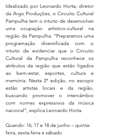
Idealizado por Leonardo Horta, diretor 
da Argo Produções, o Circuito Cultural 
Pampulha tem o intuito de desenvolver 
uma ocupação artístico-cultural na 
região da Pampulha. “Preparamos uma 
programação diversificada com o 
intuito de evidenciar que o Circuito 
Cultural da Pampulha reconhece os 
atributos da região que estão ligados 
ao bem-estar, esportes, cultura e 
memória. Nesta 2ª edição, no escopo 
estão artistas locais e da região, 
buscando promover o intercâmbio 
com nomes expressivos da música 
nacional”, explica Leonardo Horta.
Quando: 16, 17 e 18 de junho – quinta-
feira, sexta-feira e sábado