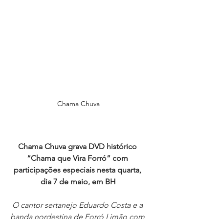
Chama Chuva
Chama Chuva grava DVD histórico 
“Chama que Vira Forró” com 
participações especiais nesta quarta, 
dia 7 de maio, em BH
O cantor sertanejo Eduardo Costa e a 
banda nordestina de Forró Limão com 