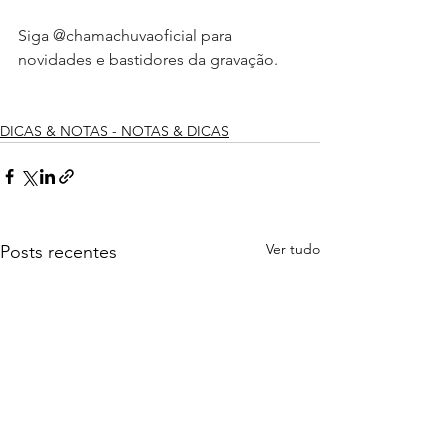
Siga @chamachuvaoficial para 
novidades e bastidores da gravação.
DICAS & NOTAS - NOTAS & DICAS
Ver tudo
Posts recentes