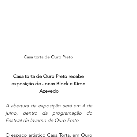
Casa torta de Ouro Preto 
Casa torta de Ouro Preto recebe 
exposição de Jonas Block e Kiron 
Azevedo
A abertura da exposição será em 4 de 
julho, dentro da programação do 
Festival de Inverno de Ouro Preto
O espaço artístico Casa Torta, em Ouro 