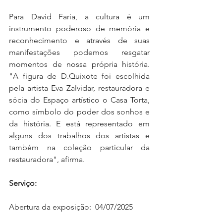
Para David Faria, a cultura é um 
instrumento poderoso de memória e 
reconhecimento e através de suas 
manifestações podemos resgatar 
momentos de nossa própria história. 
"A figura de D.Quixote foi escolhida 
pela artista Eva Zalvidar, restauradora e 
sócia do Espaço artístico o Casa Torta, 
como símbolo do poder dos sonhos e 
da história. E está representado em 
alguns dos trabalhos dos artistas e 
também na coleção particular da 
restauradora", afirma.
Serviço:
Abertura da exposição:  04/07/2025