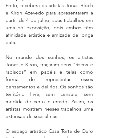
Preto, receberá os artistas Jonas Bloch 
e Kiron Azevedo para apresentarem a 
partir de 4 de julho, seus trabalhos em 
uma só exposição, pois ambos têm 
afinidade artística e amizade de longa 
data. 
No mundo dos sonhos, os artistas 
Jonas e Kiron, traçaram seus “riscos e 
rabiscos” em papéis e telas como 
forma de representar esses 
pensamentos e delírios. Os sonhos são 
território livre, sem censura, sem 
medida de certo e errado. Assim, os 
artistas mostram nesses trabalhos uma 
extensão de suas almas.
O espaço artístico Casa Torta de Ouro 