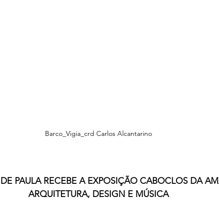
Barco_Vigia_crd Carlos Alcantarino
 DE PAULA RECEBE A EXPOSIÇÃO CABOCLOS DA AM
ARQUITETURA, DESIGN E MÚSICA