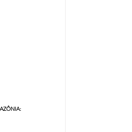
AZÔNIA: 