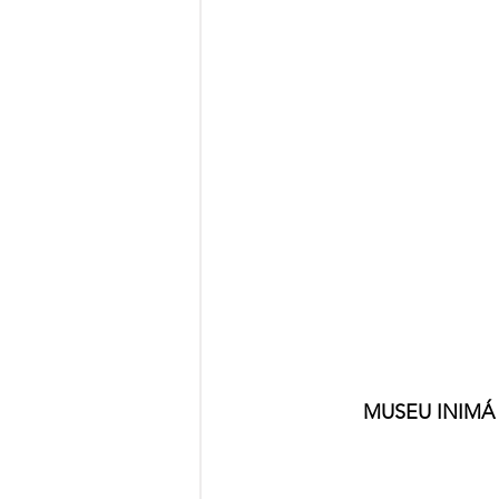
MUSEU INIMÁ