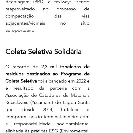
decolagem (PPD) e taxiways, sendo 
reaproveitado no processo de 
compactação das vias 
adjacentes/vicinais no sítio 
aeroportuário. 
Coleta Seletiva Solidária 
O recorde de 
2,3 mil toneladas de 
resíduos destinados ao Programa de 
Coleta Seletiva 
foi alcançado em 2022 e 
é resultado da parceria com a 
Associação de Catadores de Materiais 
Recicláveis (Ascamare) de Lagoa Santa 
que, desde 2014, fortalece o 
compromisso do terminal mineiro com 
a responsabilidade socioambiental 
alinhada às práticas ESG (Enviromental, 