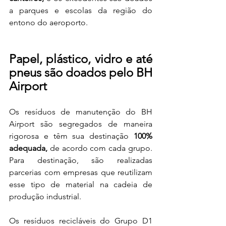
a parques e escolas da região do 
entono do aeroporto. 
Papel, plástico, vidro e até 
pneus são doados pelo BH 
Airport
Os resíduos de manutenção do BH 
Airport são segregados de maneira 
rigorosa e têm sua destinação 
100% 
adequada,
 de acordo com cada grupo. 
Para destinação, são realizadas 
parcerias com empresas que reutilizam 
esse tipo de material na cadeia de 
produção industrial.  
Os resíduos recicláveis do Grupo D1 