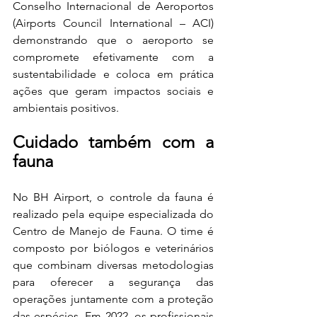
Conselho Internacional de Aeroportos 
(Airports Council International – ACI) 
demonstrando que o aeroporto se 
compromete efetivamente com a 
sustentabilidade e coloca em prática 
ações que geram impactos sociais e 
ambientais positivos. 
Cuidado também com a 
fauna 
No BH Airport, o controle da fauna é 
realizado pela equipe especializada do 
Centro de Manejo de Fauna. O time é 
composto por biólogos e veterinários 
que combinam diversas metodologias 
para oferecer a segurança das 
operações juntamente com a proteção 
das espécies. Em 2022, os profissionais 