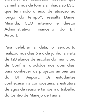
caminhamos de forma alinhada ao ESG, 
que têm sido o eixo de atuação ao 
longo do tempo”, ressalta Daniel 
Miranda, CEO interino e diretor 
Administrativo Financeiro do BH 
Airport. 
Para celebrar a data, o aeroporto 
realizou nos dias 5 e 6 de junho, a visita 
de 120 alunos de escolas do município 
de Confins, divididos nos dois dias, 
para conhecer os projetos ambientais 
do BH Airport. Os estudantes  
conheceram a composteira, a estrutura 
de água de reuso e também o trabalho 
do Centro de Manejo de Fauna. 