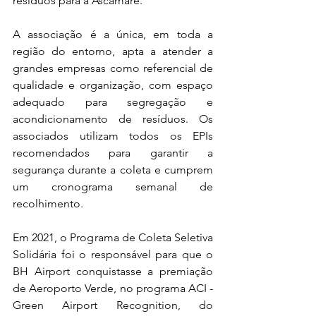
resíduos para a Ascamare.    
A associação é a única, em toda a 
região do entorno, apta a atender a 
grandes empresas como referencial de 
qualidade e organização, com espaço 
adequado para segregação e 
acondicionamento de resíduos. Os 
associados utilizam todos os EPIs 
recomendados para garantir a 
segurança durante a coleta e cumprem 
um cronograma semanal de 
recolhimento.   
Em 2021, o Programa de Coleta Seletiva 
Solidária foi o responsável para que o 
BH Airport conquistasse a premiação 
de Aeroporto Verde, no programa ACI - 
Green Airport Recognition, do 