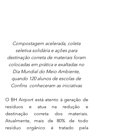
Compostagem acelerada, coleta 
seletiva solidária e ações para 
destinação correta de materiais foram 
colocadas em prática e exaltadas no 
Dia Mundial do Meio Ambiente, 
quando 120 alunos de escolas de 
Confins  conheceram as iniciativas
O BH Airport está atento à geração de 
resíduos e atua na redução e 
destinação correta dos materiais. 
Atualmente, mais de 80% de todo 
resíduo orgânico é tratado pela 