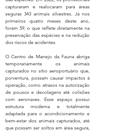
capturaram e realocaram para áreas 
seguras 343 animais silvestres. Já nos 
primeiros quatro meses deste ano, 
foram 59, o que reflete diretamente na 
preservação das espécies e na redução 
dos riscos de acidentes.  
O Centro de Manejo da Fauna abriga 
temporariamente os animais 
capturados no sítio aeroportuário que, 
porventura, possam causar impactos à 
operação, como atrasos na autorização 
de pousos e decolagens até colisões 
com aeronaves. Esse espaço possui 
estrutura moderna e totalmente 
adaptada para o acondicionamento e 
bem-estar dos animais capturados, até 
que possam ser soltos em área segura, 