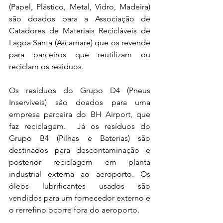
(Papel, Plástico, Metal, Vidro, Madeira) 
são doados para a Associação de 
Catadores de Materiais Recicláveis de 
Lagoa Santa (Ascamare) que os revende 
para parceiros que reutilizam ou 
reciclam os resíduos.   
Os resíduos do Grupo D4 (Pneus 
Inservíveis) são doados para uma 
empresa parceira do BH Airport, que 
faz reciclagem.  Já os resíduos do 
Grupo B4 (Pilhas e Baterias) são 
destinados para descontaminação e 
posterior reciclagem em planta 
industrial externa ao aeroporto. Os 
óleos lubrificantes usados são 
vendidos para um fornecedor externo e 
o rerrefino ocorre fora do aeroporto. 