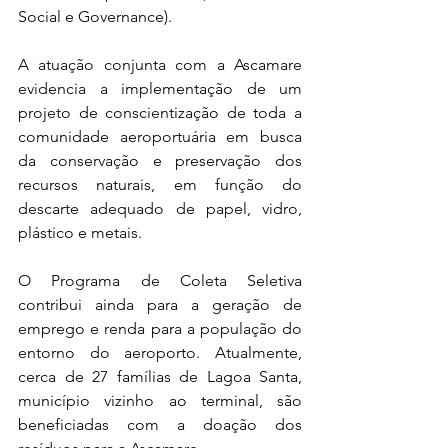
Social e Governance). 
A atuação conjunta com a Ascamare 
evidencia a implementação de um 
projeto de conscientização de toda a 
comunidade aeroportuária em busca 
da conservação e preservação dos 
recursos naturais, em função do 
descarte adequado de papel, vidro, 
plástico e metais.  
O Programa de Coleta Seletiva 
contribui ainda para a geração de 
emprego e renda para a população do 
entorno do aeroporto. Atualmente, 
cerca de 27 famílias de Lagoa Santa, 
município vizinho ao terminal, são 
beneficiadas com a doação dos 