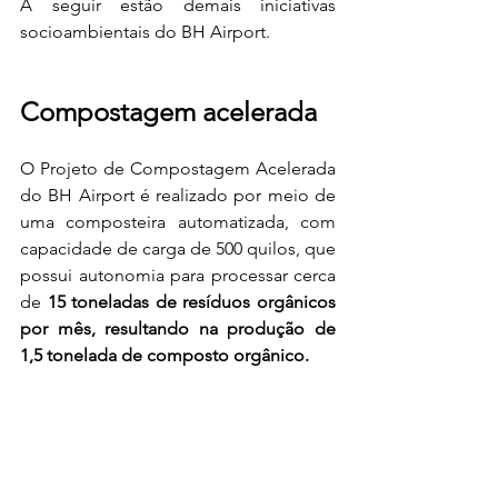
A seguir estão demais iniciativas 
socioambientais do BH Airport.  
Compostagem acelerada 
O Projeto de Compostagem Acelerada 
do BH Airport é realizado por meio de 
uma composteira automatizada, com 
capacidade de carga de 500 quilos, que 
possui autonomia para processar cerca 
de 
15 toneladas de resíduos orgânicos 
por mês, resultando na produção de 
1,5 tonelada de composto orgânico. 