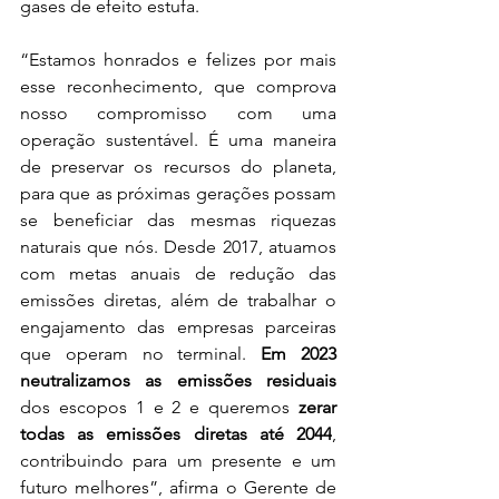
gases de efeito estufa.
“Estamos honrados e felizes por mais 
esse reconhecimento, que comprova 
nosso compromisso com uma 
operação sustentável. É uma maneira 
de preservar os recursos do planeta, 
para que as próximas gerações possam 
se beneficiar das mesmas riquezas 
naturais que nós. Desde 2017, atuamos 
com metas anuais de 
redução das 
emissões diretas, além de trabalhar o 
engajamento das empresas parceiras 
que operam no terminal. 
Em 2023 
neutralizamos as emissões residuais
dos escopos 1 e 2 e queremos 
zerar 
todas as emissões diretas até 2044
, 
contribuindo para um presente e um 
futuro melhores”, afirma o Gerente de 