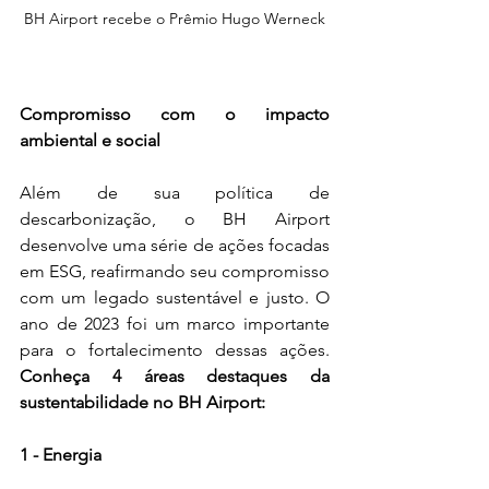
BH Airport recebe o Prêmio Hugo Werneck
Compromisso com o impacto 
ambiental e social
Além de sua política de 
descarbonização, o BH Airport 
desenvolve uma série de ações focadas 
em ESG, reafirmando seu compromisso 
com um legado sustentável e justo. O 
ano de 2023 foi um marco importante 
para o fortalecimento dessas ações. 
Conheça 4 áreas destaques da 
sustentabilidade no BH Airport:
1 - Energia