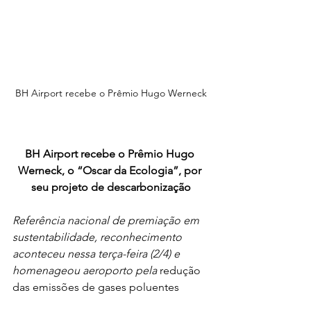
BH Airport recebe o Prêmio Hugo Werneck
BH Airport recebe o Prêmio Hugo 
Werneck, o “Oscar da Ecologia”, por 
seu projeto de descarbonização
Referência nacional de premiação em 
sustentabilidade, reconhecimento 
aconteceu nessa terça-feira (2/4) e 
homenageou aeroporto pela 
redução 
das emissões de gases poluentes