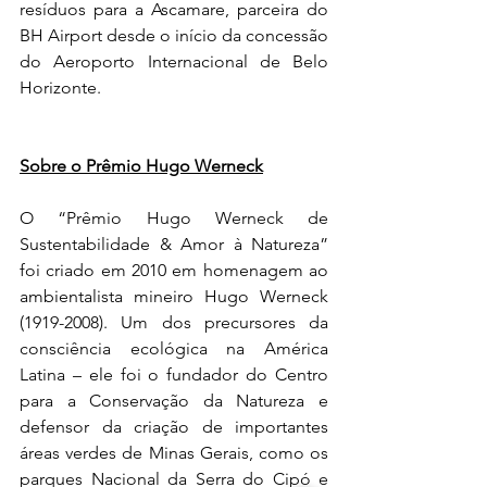
resíduos para a Ascamare, parceira do 
BH Airport desde o início da concessão 
do Aeroporto Internacional de Belo 
Horizonte.
Sobre o Prêmio Hugo Werneck
O “Prêmio Hugo Werneck de 
Sustentabilidade & Amor à Natureza” 
foi criado em 2010 em homenagem ao 
ambientalista mineiro Hugo Werneck 
(1919-2008). Um dos precursores da 
consciência ecológica na América 
Latina – ele foi o fundador do Centro 
para a Conservação da Natureza e 
defensor da criação de importantes 
áreas verdes de Minas Gerais, como os 
parques Nacional da Serra do Cipó e 