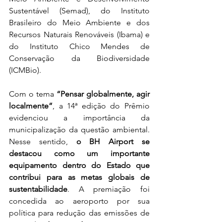
Sustentável (Semad), do Instituto 
Brasileiro do Meio Ambiente e dos 
Recursos Naturais Renováveis (Ibama) e 
do Instituto Chico Mendes de 
Conservação da Biodiversidade 
(ICMBio).
Com o tema 
“Pensar globalmente, agir 
localmente”
, a 14ª edição do Prêmio 
evidenciou a importância da 
municipalização da questão ambiental. 
Nesse sentido, 
o BH Airport se 
destacou como um importante 
equipamento dentro do Estado que 
contribui para as metas globais de 
sustentabilidade
. A premiação foi 
concedida ao aeroporto por sua 
política para redução das emissões de 