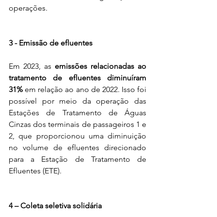
operações.
3 - Emissão de efluentes
Em 2023, as 
emissões relacionadas ao 
tratamento de efluentes diminuíram 
31% 
em relação ao ano de 2022. Isso foi 
possível por meio da operação das 
Estações de Tratamento de Águas 
Cinzas dos terminais de passageiros 1 e 
2, que proporcionou uma diminuição 
no volume de efluentes direcionado 
para a Estação de Tratamento de 
Efluentes (ETE).
4 – Coleta seletiva solidária