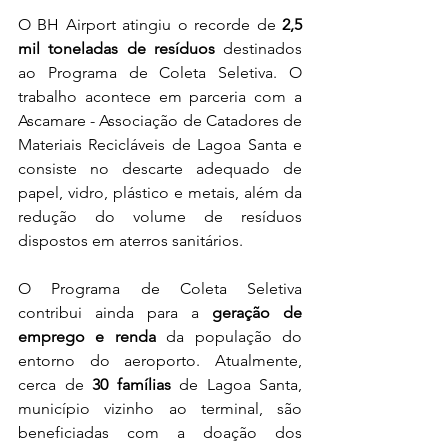
O BH Airport atingiu o recorde de 
2,5 
mil toneladas de resíduos
 destinados 
ao Programa de Coleta Seletiva. O 
trabalho acontece em parceria com a 
Ascamare - Associação de Catadores de 
Materiais Recicláveis de Lagoa Santa e 
consiste no descarte adequado de 
papel, vidro, plástico e metais, além da 
redução do volume de resíduos 
dispostos em aterros sanitários.
O Programa de Coleta Seletiva 
contribui ainda para a 
geração de 
emprego e renda 
da população do 
entorno do aeroporto. Atualmente, 
cerca de 
30 famílias
 de Lagoa Santa, 
município vizinho ao terminal, são 
beneficiadas com a doação dos 