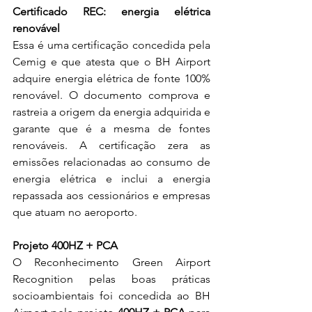
Certificado REC: energia elétrica 
renovável
Essa é uma certificação concedida pela 
Cemig e que atesta que o BH Airport 
adquire energia elétrica de fonte 100% 
renovável. O documento comprova e 
rastreia a origem da energia adquirida e 
garante que é a mesma de fontes 
renováveis. A certificação zera as 
emissões relacionadas ao consumo de 
energia elétrica e inclui a energia 
repassada aos cessionários e empresas 
que atuam no aeroporto.
Projeto 400HZ + PCA
O Reconhecimento Green Airport 
Recognition pelas boas práticas 
socioambientais foi concedida ao BH 