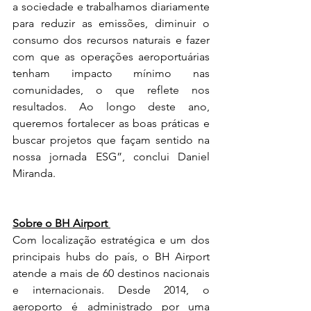
a sociedade e trabalhamos diariamente 
para reduzir as emissões, diminuir o 
consumo dos recursos naturais e fazer 
com que as operações aeroportuárias 
tenham impacto mínimo nas 
comunidades, o que reflete nos 
resultados. Ao longo deste ano, 
queremos fortalecer as boas práticas e 
buscar projetos que façam sentido na 
nossa jornada ESG”, conclui Daniel 
Miranda. 
Sobre o BH Airport 
Com localização estratégica e um dos 
principais hubs do país, o BH Airport 
atende a mais de 60 destinos nacionais 
e internacionais. Desde 2014, o 
aeroporto é administrado por uma 