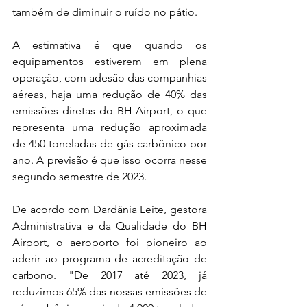
também de diminuir o ruído no pátio.  
A estimativa é que quando os 
equipamentos estiverem em plena 
operação, com adesão das companhias 
aéreas, haja uma redução de 40% das 
emissões diretas do BH Airport, o que 
representa uma redução aproximada 
de 450 toneladas de gás carbônico por 
ano. A previsão é que isso ocorra nesse 
segundo semestre de 2023.  
De acordo com Dardânia Leite, gestora 
Administrativa e da Qualidade do BH 
Airport, o aeroporto foi pioneiro ao 
aderir ao programa de acreditação de 
carbono. "De 2017 até 2023, já 
reduzimos 65% das nossas emissões de 