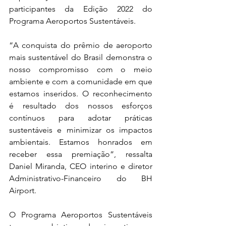
participantes da Edição 2022 do 
Programa Aeroportos Sustentáveis. 
“A conquista do prêmio de aeroporto 
mais sustentável do Brasil demonstra o 
nosso compromisso com o meio 
ambiente e com a comunidade em que 
estamos inseridos. O reconhecimento 
é resultado dos nossos esforços 
contínuos para adotar práticas 
sustentáveis e minimizar os impactos 
ambientais. Estamos honrados em 
receber essa premiação”, ressalta 
Daniel Miranda, CEO interino e diretor 
Administrativo-Financeiro do BH 
Airport. 
O Programa Aeroportos Sustentáveis 