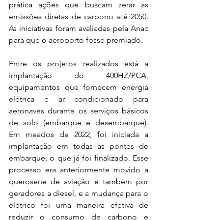
prática ações que buscam zerar as 
emissões diretas de carbono até 2050. 
As iniciativas foram avaliadas pela Anac 
para que o aeroporto fosse premiado. 
Entre os projetos realizados está a 
implantação do 400HZ/PCA, 
equipamentos que fornecem energia 
elétrica e ar condicionado para 
aeronaves durante os serviços básicos 
de solo (embarque e desembarque). 
Em meados de 2022, foi iniciada a 
implantação em todas as pontes de 
embarque, o que já foi finalizado. Esse 
processo era anteriormente movido a 
querosene de aviação e também por 
geradores a diesel, e a mudança para o 
elétrico foi uma maneira efetiva de 
reduzir o consumo de carbono e 