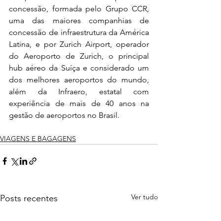
concessão, formada pelo Grupo CCR, 
uma das maiores companhias de 
concessão de infraestrutura da América 
Latina, e por Zurich Airport, operador 
do Aeroporto de Zurich, o principal 
hub aéreo da Suíça e considerado um 
dos melhores aeroportos do mundo, 
além da Infraero, estatal com 
experiência de mais de 40 anos na 
gestão de aeroportos no Brasil.    
VIAGENS E BAGAGENS
Ver tudo
Posts recentes