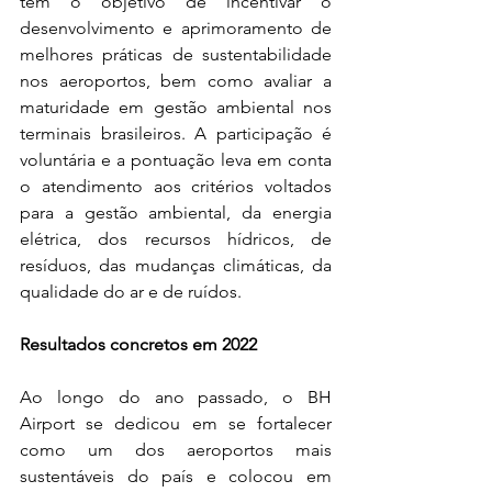
tem o objetivo de incentivar o 
desenvolvimento e aprimoramento de 
melhores práticas de sustentabilidade 
nos aeroportos, bem como avaliar a 
maturidade em gestão ambiental nos 
terminais brasileiros. A participação é 
voluntária e a pontuação leva em conta 
o atendimento aos critérios voltados 
para a gestão ambiental, da energia 
elétrica, dos recursos hídricos, de 
resíduos, das mudanças climáticas, da 
qualidade do ar e de ruídos. 
Resultados concretos em 2022 
Ao longo do ano passado, o BH 
Airport se dedicou em se fortalecer 
como um dos aeroportos mais 
sustentáveis do país e colocou em 