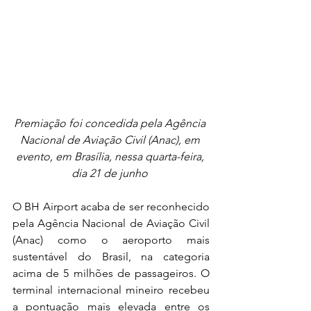
Premiação foi concedida pela Agência 
Nacional de Aviação Civil (Anac), em 
evento, em Brasília, nessa quarta-feira, 
dia 21 de junho
O BH Airport acaba de ser reconhecido 
pela Agência Nacional de Aviação Civil 
(Anac) como o aeroporto mais 
sustentável do Brasil, na categoria 
acima de 5 milhões de passageiros. O 
terminal internacional mineiro recebeu 
a pontuação mais elevada entre os 