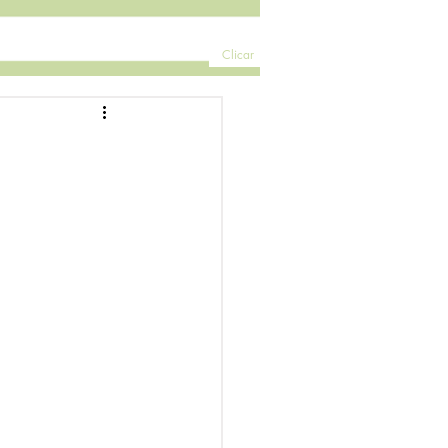
Clicar