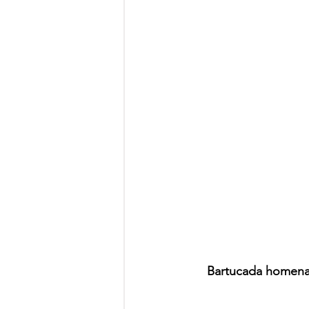
Bartucada homenage