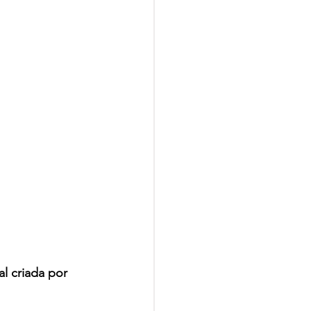
l criada por 