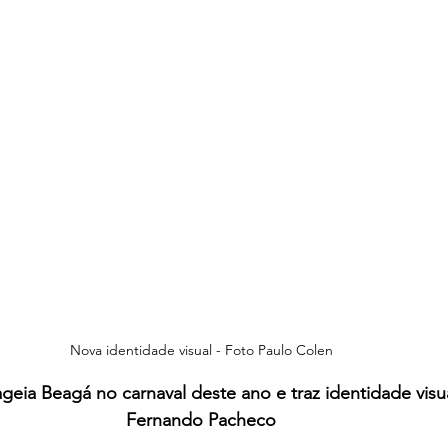
Nova identidade visual - Foto Paulo Colen
ia Beagá no carnaval deste ano e traz identidade visua
Fernando Pacheco