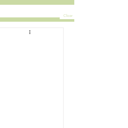
Clicar