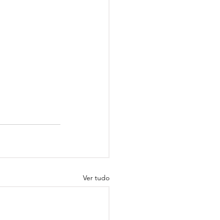
Ver tudo