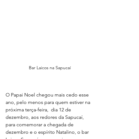
Bar Laicos na Sapucaí
O Papai Noel chegou mais cedo esse 
ano, pelo menos para quem estiver na 
próxima terça-feira,  dia 12 de 
dezembro, aos redores da Sapucaí, 
para comemorar a chegada de 
dezembro e o espírito Natalino, o bar 