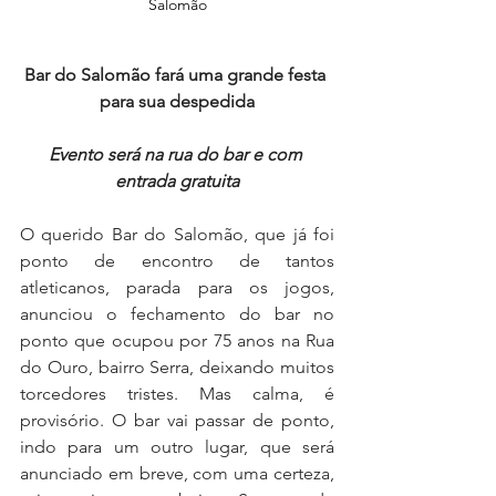
Salomão
Bar do Salomão fará uma grande festa 
para sua despedida
Evento será na rua do bar e com 
entrada gratuita
O querido Bar do Salomão, que já foi 
ponto de encontro de tantos 
atleticanos, parada para os jogos, 
anunciou o fechamento do bar no 
ponto que ocupou por 75 anos na Rua 
do Ouro, bairro Serra, deixando muitos 
torcedores tristes. Mas calma, é 
provisório. O bar vai passar de ponto, 
indo para um outro lugar, que será 
anunciado em breve, com uma certeza, 