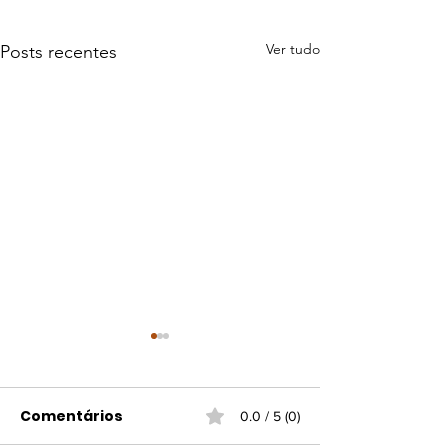
Ver tudo
Posts recentes
Comentários
0.0 / 5 (0)