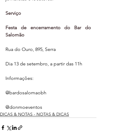
Serviço
Festa de encerramento do Bar do 
Salomão
Rua do Ouro, 895, Serra
Dia 13 de setembro, a partir das 11h
Informações:
@bardosalomaobh
@donmoeventos
DICAS & NOTAS - NOTAS & DICAS